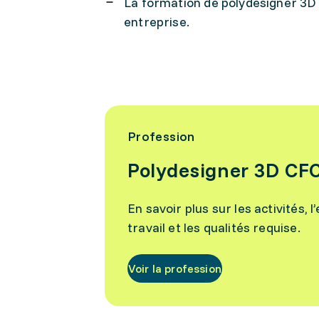
La formation de polydesigner 3D
entreprise.
Profession
Polydesigner 3D CF
En savoir plus sur les activités,
travail et les qualités requise.
Voir la profession