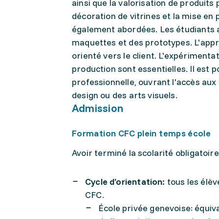
ainsi que la valorisation de produits
décoration de vitrines et la mise en 
également abordées. Les étudiants a
maquettes et des prototypes. L'app
orienté vers le client. L'expériment
production sont essentielles. Il est 
professionnelle, ouvrant l'accès au
design ou des arts visuels.
Admission
Formation CFC plein temps école
Avoir terminé la scolarité obligatoire
Cycle d’orientation:
tous les élèv
CFC.
École privée genevoise: équiv