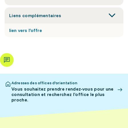
Liens complémentaires
lien vers l'offre
Adresses des offices d’orientation
Vous souhaitez prendre rendez-vous pour une
consultation et recherchez l’office le plus
proche.