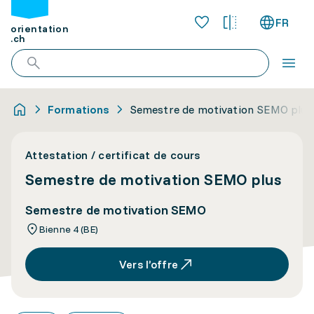
FR
orientation
.ch
Formations
Semestre de motivation SEMO plus
Attestation / certificat de cours
Semestre de motivation SEMO plus
Semestre de motivation SEMO
Bienne 4 (BE)
Vers l’offre