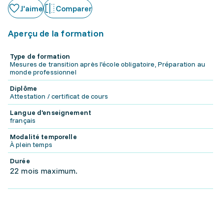
J'aime
Comparer
Aperçu de la formation
Type de formation
Mesures de transition après l'école obligatoire, Préparation au
monde professionnel
Diplôme
Attestation / certificat de cours
Langue d'enseignement
français
Modalité temporelle
À plein temps
Durée
22 mois maximum.