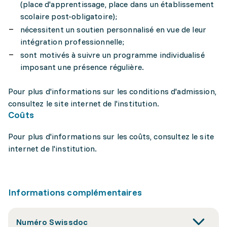
(place d'apprentissage, place dans un établissement
scolaire post-obligatoire);
nécessitent un soutien personnalisé en vue de leur
intégration professionnelle;
sont motivés à suivre un programme individualisé
imposant une présence régulière.
Pour plus d'informations sur les conditions d'admission,
consultez le site internet de l'institution.
Coûts
Pour plus d'informations sur les coûts, consultez le site
internet de l'institution.
Informations complémentaires
Numéro Swissdoc