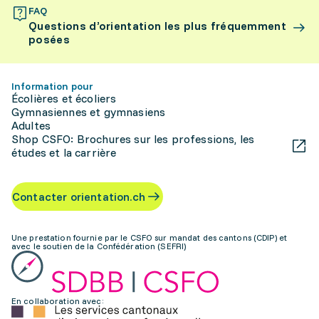
FAQ
Questions d’orientation les plus fréquemment
posées
Information pour
Écolières et écoliers
Gymnasiennes et gymnasiens
Adultes
Shop CSFO: Brochures sur les professions, les
études et la carrière
Contacter orientation.ch
Une prestation fournie par le CSFO sur mandat des cantons (CDIP) et
avec le soutien de la Confédération (SEFRI)
En collaboration avec: