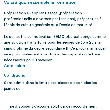
Voici à quoi ressemble la formation
Préparation à l'apprentissage (préparation
professionnelle à diverses professions), préparation à
l'école de culture générale ou à l'école de maturité.
Le semestre de motivation SEMO plus est conçu comme
une solution transitoire pour les jeunes de 15 à 25 ans
sans diplôme du degré secondaire II. Ce programme dual
vise principalement à renforcer les capacités de base
nécessaires pour travailler.
Admission
Conditions
Sont admis dans la limite des places disponibles les
jeunes qui:
ne disposent d'aucune solution de raccordement