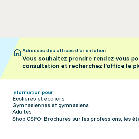
Adresses des offices d’orientation
Vous souhaitez prendre rendez-vous po
consultation et recherchez l’office le p
Information pour
Écolières et écoliers
Gymnasiennes et gymnasiens
Adultes
Shop CSFO: Brochures sur les professions, les étu