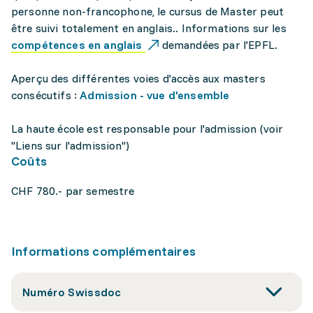
personne non-francophone, le cursus de Master peut
être suivi totalement en anglais.. Informations sur les
compétences en anglais
demandées par l'EPFL.
Aperçu des différentes voies d'accès aux masters
consécutifs :
Admission - vue d'ensemble
La haute école est responsable pour l'admission (voir
"Liens sur l'admission")
Coûts
CHF 780.- par semestre
Informations complémentaires
Numéro Swissdoc