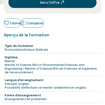
Vers l’offre
J'aime
Comparer
Aperçu de la formation
Type de formation
École polytechnique fédérale
Diplôme
Master
Master of Science MSc in Environmental Sciences and
Engineering / Master of Science MSc en Sciences et ingénierie
de l'environnement
Langue d'enseignement
français, anglais
Possibilité d'effectuer ce master totalement en anglais.
Forme d'enseignement
Enseignement en présentiel