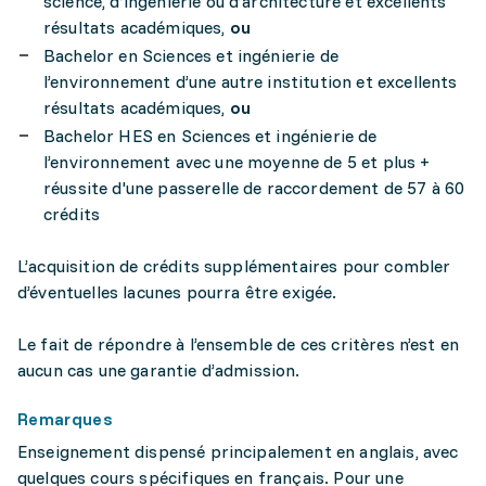
science, d’ingénierie ou d’architecture et excellents
résultats académiques,
ou
Bachelor en Sciences et ingénierie de
l’environnement d’une autre institution et excellents
résultats académiques,
ou
Bachelor HES en Sciences et ingénierie de
l’environnement avec une moyenne de 5 et plus +
réussite d'une passerelle de raccordement de 57 à 60
crédits
L’acquisition de crédits supplémentaires pour combler
d’éventuelles lacunes pourra être exigée.
Le fait de répondre à l’ensemble de ces critères n’est en
aucun cas une garantie d’admission.
Remarques
Enseignement dispensé principalement en anglais, avec
quelques cours spécifiques en français. Pour une