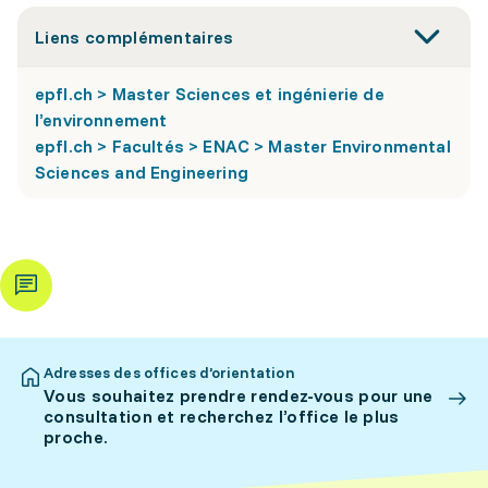
Liens complémentaires
epfl.ch > Master Sciences et ingénierie de
l’environnement
epfl.ch > Facultés > ENAC > Master Environmental
Sciences and Engineering
Adresses des offices d’orientation
Vous souhaitez prendre rendez-vous pour une
consultation et recherchez l’office le plus
proche.