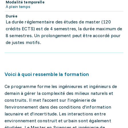
Modalité temporelle
À plein temps
Durée
La durée réglementaire des études de master (120
crédits ECTS) est de 4 semestres, la durée maximum de
8 semestres. Un prolongement peut être accordé pour
de justes motifs.
Voici à quoi ressemble la formation
Ce programme forme les ingénieures et ingénieurs de
demain à gérer la complexité des milieux naturels et
construits. Il met l'accent sur l'ingénierie de
l'environnement dans des conditions d'information
lacunaire et d'incertitude. Les interactions entre
environnement construit et urbain sont également
étudiées. Le Master en Sciences et ingénierie de