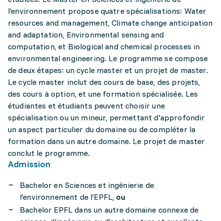
l’environnement propose quatre spécialisations: Water
resources and management, Climate change anticipation
and adaptation, Environmental sensing and
computation, et Biological and chemical processes in
environmental engineering. Le programme se compose
de deux étapes: un cycle master et un projet de master.
Le cycle master inclut des cours de base, des projets,
des cours à option, et une formation spécialisée. Les
étudiantes et étudiants peuvent choisir une
spécialisation ou un mineur, permettant d'approfondir
un aspect particulier du domaine ou de compléter la
formation dans un autre domaine. Le projet de master
conclut le programme.
Admission
Bachelor en Sciences et ingénierie de
l’environnement de l’EPFL,
ou
Bachelor EPFL dans un autre domaine connexe de