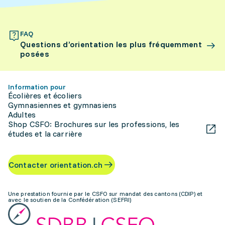
FAQ
Questions d’orientation les plus fréquemment
posées
Information pour
Écolières et écoliers
Gymnasiennes et gymnasiens
Adultes
Shop CSFO: Brochures sur les professions, les
études et la carrière
Contacter orientation.ch
Une prestation fournie par le CSFO sur mandat des cantons (CDIP) et
avec le soutien de la Confédération (SEFRI)