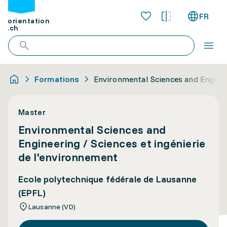
FR
orientation
.ch
Formations
Environmental Sciences and Engineer
Master
Environmental Sciences and
Engineering / Sciences et ingénierie
de l'environnement
Ecole polytechnique fédérale de Lausanne
(EPFL)
Lausanne (VD)