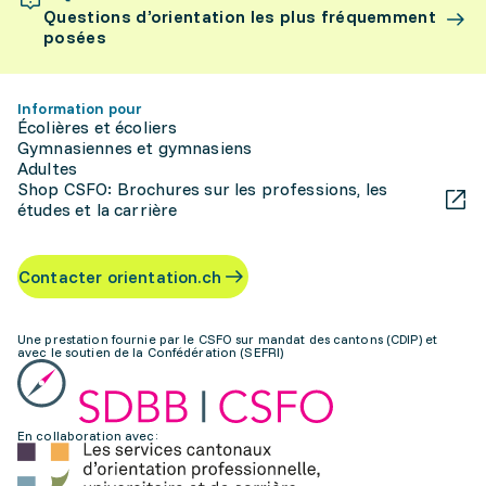
Questions d’orientation les plus fréquemment
posées
Information pour
Écolières et écoliers
Gymnasiennes et gymnasiens
Adultes
Shop CSFO: Brochures sur les professions, les
études et la carrière
Contacter orientation.ch
Une prestation fournie par le CSFO sur mandat des cantons (CDIP) et
avec le soutien de la Confédération (SEFRI)
En collaboration avec: