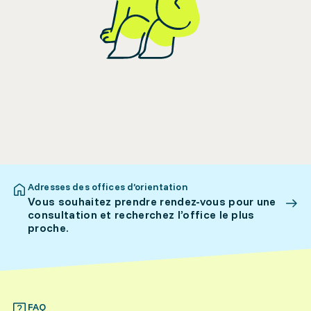
Adresses des offices d’orientation
Vous souhaitez prendre rendez-vous pour une
consultation et recherchez l’office le plus
proche.
FAQ