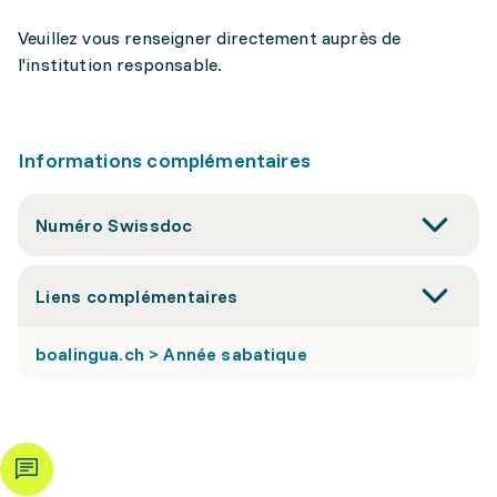
Veuillez vous renseigner directement auprès de
l'institution responsable.
Informations complémentaires
Numéro Swissdoc
Liens complémentaires
boalingua.ch > Année sabatique