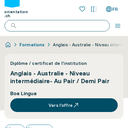
FR
orientation
.ch
Formations
Anglais - Australie - Niveau interméd
Diplôme / certificat de l'institution
Anglais - Australie - Niveau
intermédiaire- Au Pair / Demi Pair
Boa Lingua
Vers l’offre