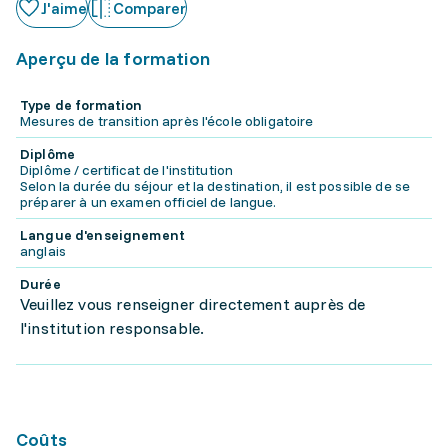
J'aime
Comparer
Aperçu de la formation
Type de formation
Mesures de transition après l'école obligatoire
Diplôme
Diplôme / certificat de l'institution
Selon la durée du séjour et la destination, il est possible de se
préparer à un examen officiel de langue.
Langue d'enseignement
anglais
Durée
Veuillez vous renseigner directement auprès de
l'institution responsable.
Coûts