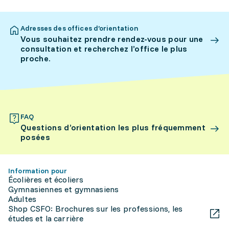
Adresses des offices d’orientation
Vous souhaitez prendre rendez-vous pour une
consultation et recherchez l’office le plus
proche.
FAQ
Questions d’orientation les plus fréquemment
posées
Information pour
Écolières et écoliers
Gymnasiennes et gymnasiens
Adultes
Shop CSFO: Brochures sur les professions, les
études et la carrière