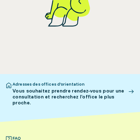
Adresses des offices d’orientation
Vous souhaitez prendre rendez-vous pour une
consultation et recherchez l’office le plus
proche.
FAQ