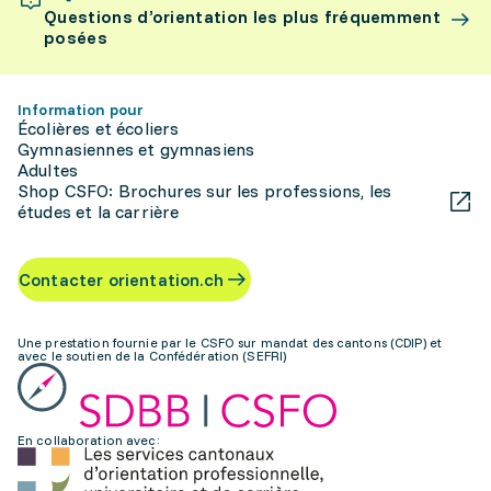
Questions d’orientation les plus fréquemment
posées
Information pour
Écolières et écoliers
Gymnasiennes et gymnasiens
Adultes
Shop CSFO: Brochures sur les professions, les
études et la carrière
Contacter orientation.ch
Une prestation fournie par le CSFO sur mandat des cantons (CDIP) et
avec le soutien de la Confédération (SEFRI)
En collaboration avec: