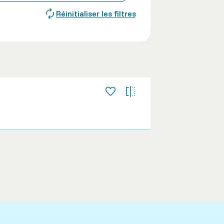
Réinitialiser les filtres