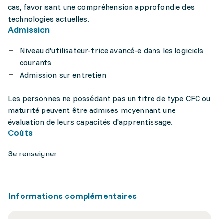
cas, favorisant une compréhension approfondie des
technologies actuelles.
Admission
Niveau d'utilisateur-trice avancé-e dans les logiciels
courants
Admission sur entretien
Les personnes ne possédant pas un titre de type CFC ou
maturité peuvent être admises moyennant une
évaluation de leurs capacités d'apprentissage.
Coûts
Se renseigner
Informations complémentaires