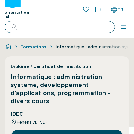
FR
orientation
.ch
Formations
Informatique : administration syst
Diplôme / certificat de l'institution
Informatique : administration
système, développement
d'applications, programmation -
divers cours
IDEC
Renens VD (VD)