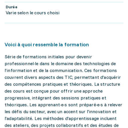
Durée
Varie selon le cours choisi
Voici à quoi ressemble la formation
Série de formations initiales pour devenir
professionnel·le dans le domaine des technologies de
l’information et de la communication. Ces formations
couvrent divers aspects des TIC, permettant d'acquérir
des compétences pratiques et théoriques. La structure
des cours est conçue pour offrir une approche
progressive, intégrant des sessions pratiques et
théoriques. Les apprenant·e·s sont préparé·e·s à relever
les défis du secteur, avec un accent sur l'innovation et
l'adaptabilité. Les méthodes d'apprentissage incluent
des ateliers, des projets collaboratifs et des études de