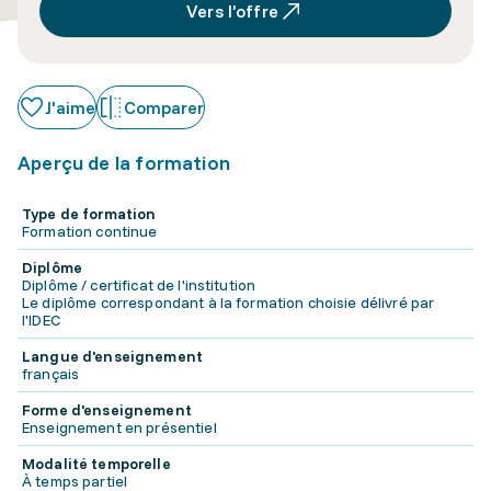
Vers l’offre
J'aime
Comparer
Aperçu de la formation
Type de formation
Formation continue
Diplôme
Diplôme / certificat de l'institution
Le diplôme correspondant à la formation choisie délivré par
l'IDEC
Langue d'enseignement
français
Forme d'enseignement
Enseignement en présentiel
Modalité temporelle
À temps partiel