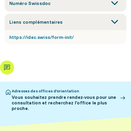
Numéro Swissdoc
Liens complémentaires
https://idec.swiss/form-init/
Adresses des offices d’orientation
Vous souhaitez prendre rendez-vous pour une
consultation et recherchez l’office le plus
proche.