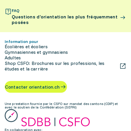
FAQ
Questions d’orientation les plus fréquemment
posées
Information pour
Écolières et écoliers
Gymnasiennes et gymnasiens
Adultes
Shop CSFO: Brochures sur les professions, les
études et la carrière
Contacter orientation.ch
Une prestation fournie par le CSFO sur mandat des cantons (CDIP) et
avec le soutien de la Confédération (SEFRI)
En collaboration avec: