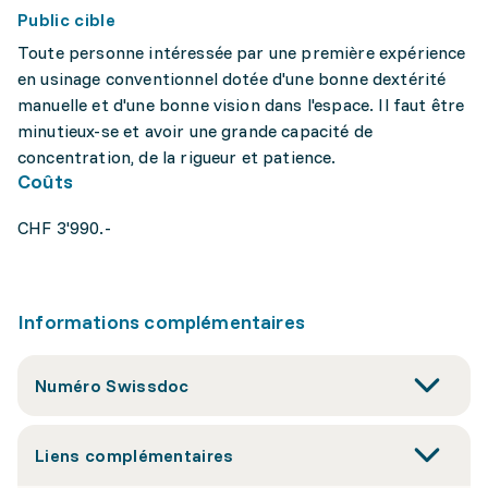
Public cible
Toute personne intéressée par une première expérience
en usinage conventionnel dotée d'une bonne dextérité
manuelle et d'une bonne vision dans l'espace. Il faut être
minutieux-se et avoir une grande capacité de
concentration, de la rigueur et patience.
Coûts
CHF 3'990.-
Informations complémentaires
Numéro Swissdoc
Liens complémentaires