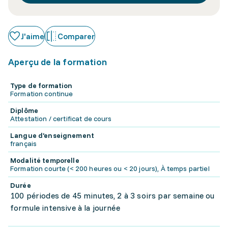
J'aime
Comparer
Aperçu de la formation
Type de formation
Formation continue
Diplôme
Attestation / certificat de cours
Langue d'enseignement
français
Modalité temporelle
Formation courte (< 200 heures ou < 20 jours), À temps partiel
Durée
100 périodes de 45 minutes, 2 à 3 soirs par semaine ou
formule intensive à la journée