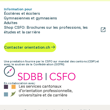
Information pour
Écolières et écoliers
Gymnasiennes et gymnasiens
Adultes
Shop CSFO: Brochures sur les professions, les
études et la carrière
Contacter orientation.ch
Une prestation fournie par le CSFO sur mandat des cantons (CDIP) et
avec le soutien de la Confédération (SEFRI)
En collaboration avec: