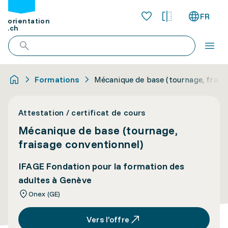
FR
orientation
.ch
Formations
Mécanique de base (tournage, frais
Attestation / certificat de cours
Mécanique de base (tournage,
fraisage conventionnel)
IFAGE Fondation pour la formation des
adultes à Genève
Onex (GE)
Vers l’offre