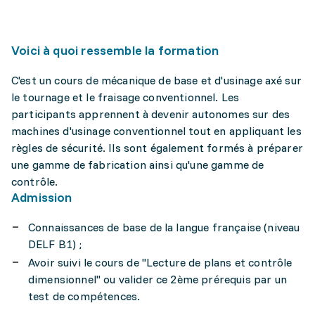
Voici à quoi ressemble la formation
C'est un cours de mécanique de base et d'usinage axé sur
le tournage et le fraisage conventionnel. Les
participants apprennent à devenir autonomes sur des
machines d'usinage conventionnel tout en appliquant les
règles de sécurité. Ils sont également formés à préparer
une gamme de fabrication ainsi qu'une gamme de
contrôle.
Admission
Connaissances de base de la langue française (niveau
DELF B1) ;
Avoir suivi le cours de "Lecture de plans et contrôle
dimensionnel" ou valider ce 2ème prérequis par un
test de compétences.