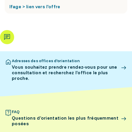
Ifage > lien vers l'offre
Adresses des offices d’orientation
Vous souhaitez prendre rendez-vous pour une
consultation et recherchez l’office le plus
proche.
FAQ
Questions d’orientation les plus fréquemment
posées