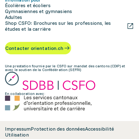
Information pour
Écolières et écoliers
Gymnasiennes et gymnasiens
Adultes
Shop CSFO: Brochures sur les professions, les
études et la carrière
Contacter orientation.ch
Une prestation fournie par le CSFO sur mandat des cantons (CDIP) et
avec le soutien de la Confédération (SEFRI)
En collaboration avec:
Impressum
Protection des données
Accessibilité
Utilisation