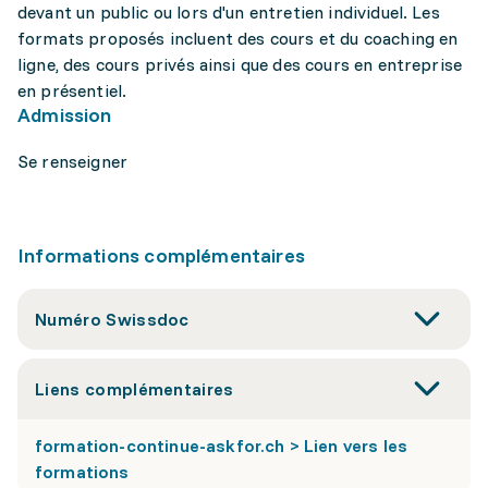
devant un public ou lors d'un entretien individuel. Les
formats proposés incluent des cours et du coaching en
ligne, des cours privés ainsi que des cours en entreprise
en présentiel.
Admission
Se renseigner
Informations complémentaires
Numéro Swissdoc
Liens complémentaires
formation-continue-askfor.ch > Lien vers les
formations