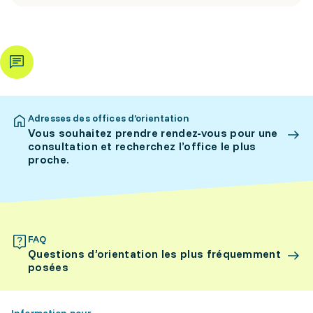
Adresses des offices d’orientation
Vous souhaitez prendre rendez-vous pour une
consultation et recherchez l’office le plus
proche.
FAQ
Questions d’orientation les plus fréquemment
posées