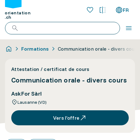
FR
orientation
.ch
Formations
Communication orale - divers cours
Attestation / certificat de cours
Communication orale - divers cours
AskFor Sàrl
Lausanne (VD)
Vers l’offre