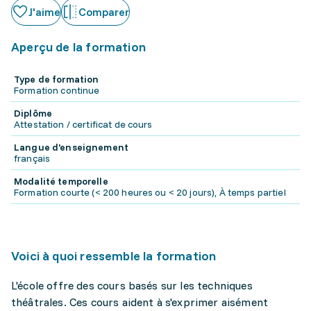
J'aime
Comparer
Aperçu de la formation
Type de formation
Formation continue
Diplôme
Attestation / certificat de cours
Langue d'enseignement
français
Modalité temporelle
Formation courte (< 200 heures ou < 20 jours), À temps partiel
Voici à quoi ressemble la formation
L'école offre des cours basés sur les techniques
théâtrales. Ces cours aident à s'exprimer aisément