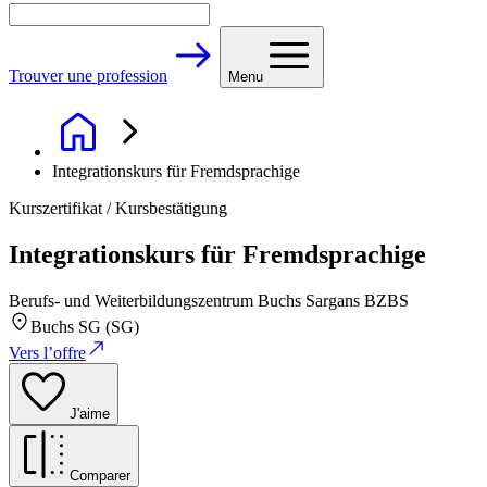
Trouver une profession
Menu
Integrationskurs für Fremdsprachige
Kurszertifikat / Kursbestätigung
Integrationskurs für Fremdsprachige
Berufs- und Weiterbildungszentrum Buchs Sargans BZBS
Buchs SG (SG)
Vers l’offre
J'aime
Comparer