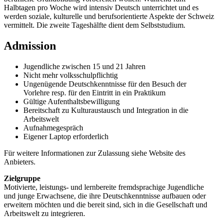
Halbtagen pro Woche wird intensiv Deutsch unterrichtet und es
werden soziale, kulturelle und berufsorientierte Aspekte der Schweiz
vermittelt. Die zweite Tageshälfte dient dem Selbststudium.
Admission
Jugendliche zwischen 15 und 21 Jahren
Nicht mehr volksschulpflichtig
Ungenügende Deutschkenntnisse für den Besuch der
Vorlehre resp. für den Eintritt in ein Praktikum
Gültige Aufenthaltsbewilligung
Bereitschaft zu Kulturaustausch und Integration in die
Arbeitswelt
Aufnahmegespräch
Eigener Laptop erforderlich
Für weitere Informationen zur Zulassung siehe Website des
Anbieters.
Zielgruppe
Motivierte, leistungs- und lernbereite fremdsprachige Jugendliche
und junge Erwachsene, die ihre Deutschkenntnisse aufbauen oder
erweitern möchten und die bereit sind, sich in die Gesellschaft und
Arbeitswelt zu integrieren.