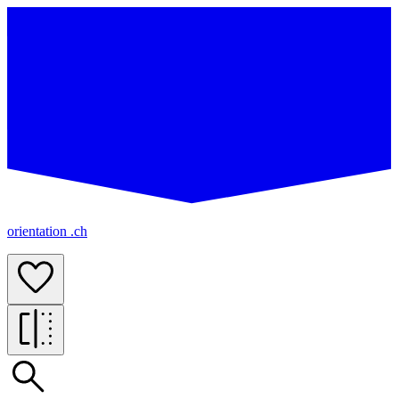
orientation .ch