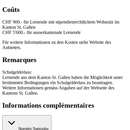
Coûts
CHF 900.- für Lernende mit stipendienrechtlichem Wohnsitz im
Kanton St. Gallen
CHF 5'600.- für ausserkantonale Lernende
Für weitere Informationen zu den Kosten siehe Website des
Anbieters.
Remarques
Schulgelderlass:
Lernende aus dem Kanton St. Gallen haben die Möglichkeit unter
bestimmten Bedingungen ein Schulgelderlass zu beantragen.
Weitere Informationen gemäss Angaben auf der Webseite des
Kantons St. Gallen.
Informations complémentaires
Numéro Swissdoc