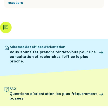
masters
Adresses des offices d’orientation
Vous souhaitez prendre rendez-vous pour une
consultation et recherchez l’office le plus
proche.
FAQ
Questions d’orientation les plus fréquemment
posées