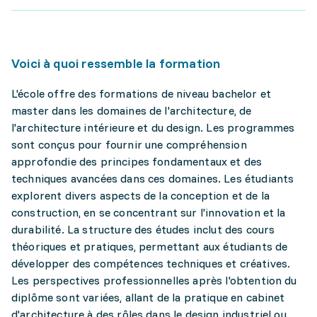
Voici à quoi ressemble la formation
L'école offre des formations de niveau bachelor et
master dans les domaines de l'architecture, de
l'architecture intérieure et du design. Les programmes
sont conçus pour fournir une compréhension
approfondie des principes fondamentaux et des
techniques avancées dans ces domaines. Les étudiants
explorent divers aspects de la conception et de la
construction, en se concentrant sur l'innovation et la
durabilité. La structure des études inclut des cours
théoriques et pratiques, permettant aux étudiants de
développer des compétences techniques et créatives.
Les perspectives professionnelles après l'obtention du
diplôme sont variées, allant de la pratique en cabinet
d'architecture à des rôles dans le design industriel ou