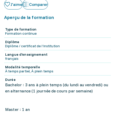
J'aime
Comparer
Aperçu de la formation
Type de formation
Formation continue
Diplôme
Diplôme / certificat de l'institution
Langue d'enseignement
français
Modalité temporelle
À temps partiel, À plein temps
Durée
Bachelor : 3 ans à plein temps (du lundi au vendredi) ou
en alternance (1 journée de cours par semaine)
Master : 1 an