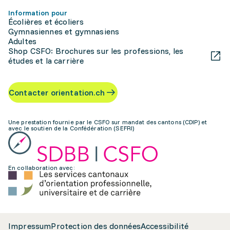
Information pour
Écolières et écoliers
Gymnasiennes et gymnasiens
Adultes
Shop CSFO: Brochures sur les professions, les
études et la carrière
Contacter orientation.ch
Une prestation fournie par le CSFO sur mandat des cantons (CDIP) et
avec le soutien de la Confédération (SEFRI)
En collaboration avec:
Impressum
Protection des données
Accessibilité