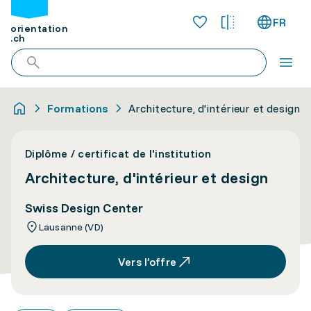
FR
orientation
.ch
Formations
Architecture, d'intérieur et design
Diplôme / certificat de l'institution
Architecture, d'intérieur et design
Swiss Design Center
Lausanne (VD)
Vers l’offre