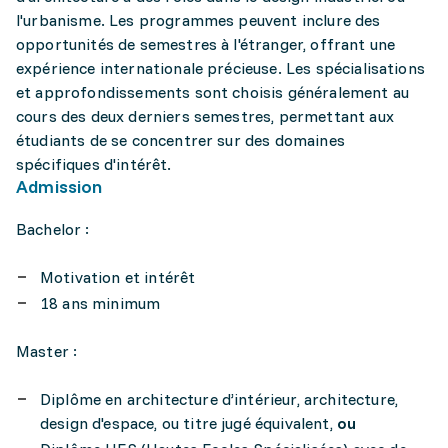
l'urbanisme. Les programmes peuvent inclure des
opportunités de semestres à l'étranger, offrant une
expérience internationale précieuse. Les spécialisations
et approfondissements sont choisis généralement au
cours des deux derniers semestres, permettant aux
étudiants de se concentrer sur des domaines
spécifiques d'intérêt.
Admission
Bachelor :
Motivation et intérêt
18 ans minimum
Master :
Diplôme en architecture d’intérieur, architecture,
design d'espace, ou titre jugé équivalent,
ou