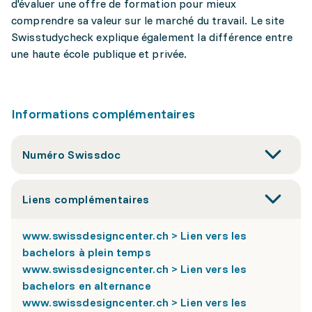
d'évaluer une offre de formation pour mieux
comprendre sa valeur sur le marché du travail. Le site
Swisstudycheck explique également la différence entre
une haute école publique et privée.
Informations complémentaires
Numéro Swissdoc
Liens complémentaires
www.swissdesigncenter.ch > Lien vers les
bachelors à plein temps
www.swissdesigncenter.ch > Lien vers les
bachelors en alternance
www.swissdesigncenter.ch > Lien vers les