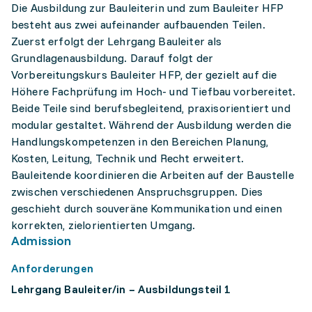
Die Ausbildung zur Bauleiterin und zum Bauleiter HFP
besteht aus zwei aufeinander aufbauenden Teilen.
Zuerst erfolgt der Lehrgang Bauleiter als
Grundlagenausbildung. Darauf folgt der
Vorbereitungskurs Bauleiter HFP, der gezielt auf die
Höhere Fachprüfung im Hoch- und Tiefbau vorbereitet.
Beide Teile sind berufsbegleitend, praxisorientiert und
modular gestaltet. Während der Ausbildung werden die
Handlungskompetenzen in den Bereichen Planung,
Kosten, Leitung, Technik und Recht erweitert.
Bauleitende koordinieren die Arbeiten auf der Baustelle
zwischen verschiedenen Anspruchsgruppen. Dies
geschieht durch souveräne Kommunikation und einen
korrekten, zielorientierten Umgang.
Admission
Anforderungen
Lehrgang Bauleiter/in – Ausbildungsteil 1