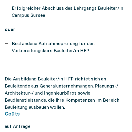
Erfolgreicher Abschluss des Lehrgangs Bauleiter/in
Campus Sursee
oder
Bestandene Aufnahmeprüfung für den
Vorbereitungskurs Bauleiter/in HFP
Die Ausbildung Bauleiter/in HFP richtet sich an
Bauleitende aus Generalunternehmungen, Planungs-/
Architektur-/ und Ingenieurbüros sowie
Baudienstleistende, die ihre Kompetenzen im Bereich
Bauleitung ausbauen wollen.
Coûts
auf Anfrage