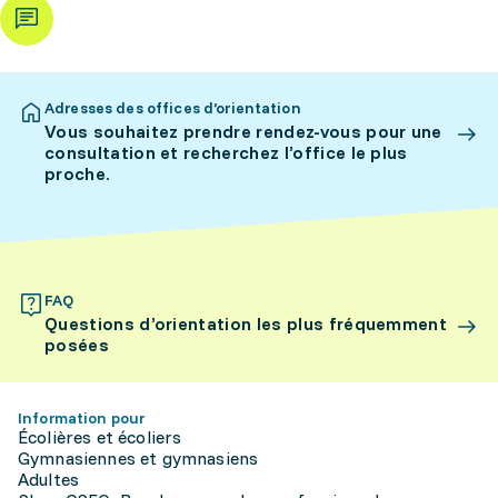
Adresses des offices d’orientation
Vous souhaitez prendre rendez-vous pour une
consultation et recherchez l’office le plus
proche.
FAQ
Questions d’orientation les plus fréquemment
posées
Information pour
Écolières et écoliers
Gymnasiennes et gymnasiens
Adultes