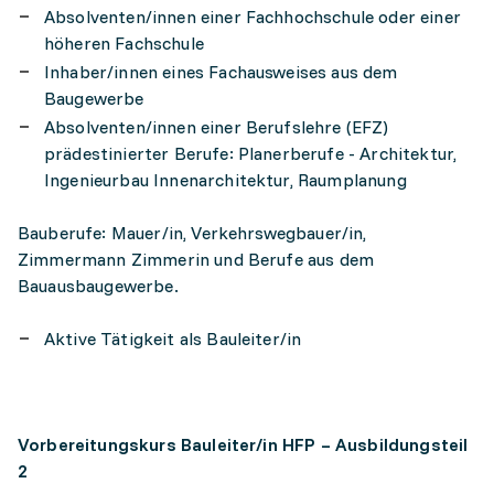
Absolventen/innen einer Fachhochschule oder einer
höheren Fachschule
Inhaber/innen eines Fachausweises aus dem
Baugewerbe
Absolventen/innen einer Berufslehre (EFZ)
prädestinierter Berufe: Planerberufe - Architektur,
Ingenieurbau Innenarchitektur, Raumplanung
Bauberufe: Mauer/in, Verkehrswegbauer/in,
Zimmermann Zimmerin und Berufe aus dem
Bauausbaugewerbe.
Aktive Tätigkeit als Bauleiter/in
Vorbereitungskurs Bauleiter/in HFP – Ausbildungsteil
2