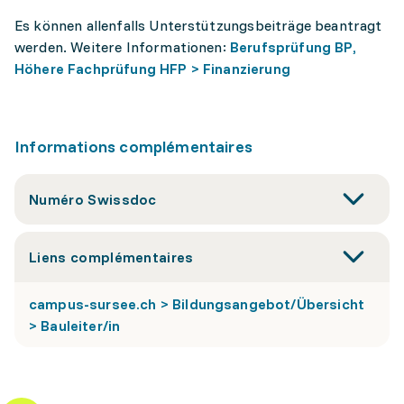
Es können allenfalls Unterstützungsbeiträge beantragt
werden. Weitere Informationen:
Berufsprüfung BP,
Höhere Fachprüfung HFP > Finanzierung
Informations complémentaires
Numéro Swissdoc
Liens complémentaires
campus-sursee.ch > Bildungsangebot/Übersicht
> Bauleiter/in