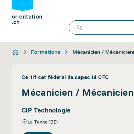
orientation
.ch
Formations
Mécanicien / Mécanicien
Certificat fédéral de capacité CFC
Mécanicien / Mécanicien
CIP Technologie
La Tanne (BE)