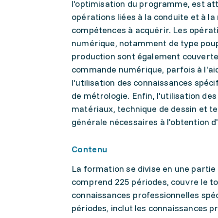
l'optimisation du programme, est att
opérations liées à la conduite et à 
compétences à acquérir. Les opérati
numérique, notamment de type poupé
production sont également couverte
commande numérique, parfois à l'ai
l'utilisation des connaissances spéci
de métrologie. Enfin, l'utilisation 
matériaux, technique de dessin et te
générale nécessaires à l'obtention d'
Contenu
La formation se divise en une partie 
comprend 225 périodes, couvre le to
connaissances professionnelles spéc
périodes, inclut les connaissances p