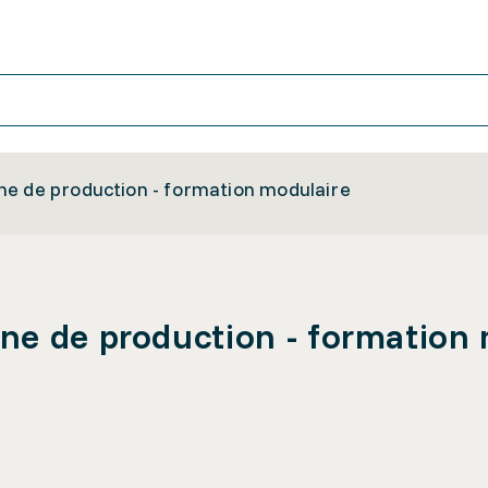
ne de production - formation modulaire
ne de production - formation 