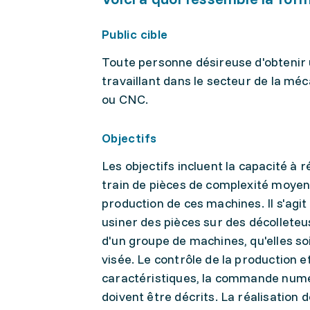
Public cible
Toute personne désireuse d'obtenir
travaillant dans le secteur de la méc
ou CNC.
Objectifs
Les objectifs incluent la capacité 
train de pièces de complexité moyenn
production de ces machines. Il s'agi
usiner des pièces sur des décollet
d'un groupe de machines, qu'elles s
visée. Le contrôle de la production e
caractéristiques, la commande numér
doivent être décrits. La réalisation