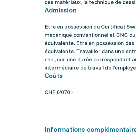
des matériaux, la technique de dessin
Admission
Etre en possession du Certificat S
mécanique conventionnel et CNC ou 
équivalente. Etre en possession des 
équivalente. Travailler dans une ent
ceci, sur une durée correspondant a
intermédiaire de travail de l'e
Coûts
CHF 6'070.-
Informations complémentair