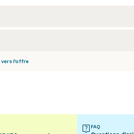
vers l'offre
FAQ