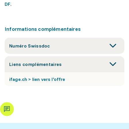
DF
.
Informations complémentaires
Numéro Swissdoc
Liens complémentaires
ifage.ch > lien vers l'offre