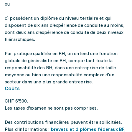
ou
c) possèdent un diplôme du niveau tertiaire et qui
disposent de six ans d'expérience de conduite au moins,
dont deux ans d'expérience de conduite de deux niveaux
hiérarchiques.
Par pratique qualifiée en RH, on entend une fonction
globale de généraliste en RH, comportant toute la
responsabilité des RH, dans une entreprise de taille
moyenne ou bien une responsabilité complexe d'un
secteur dans une plus grande entreprise.
Coûts
CHF 6'500.
Les taxes d'examen ne sont pas comprises.
Des contributions financières peuvent être sollicitées.
Plus d'informations :
brevets et diplômes fédéraux BF,