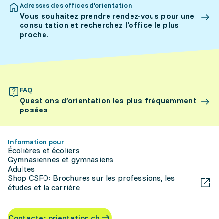
Adresses des offices d’orientation
Vous souhaitez prendre rendez-vous pour une
consultation et recherchez l’office le plus
proche.
FAQ
Questions d’orientation les plus fréquemment
posées
Information pour
Écolières et écoliers
Gymnasiennes et gymnasiens
Adultes
Shop CSFO: Brochures sur les professions, les
études et la carrière
Contacter orientation.ch