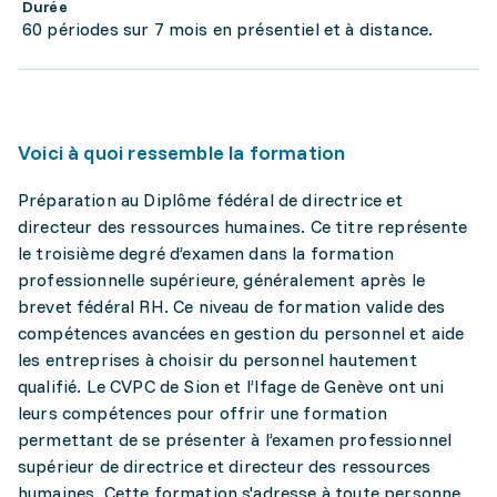
Durée
60 périodes sur 7 mois en présentiel et à distance.
Voici à quoi ressemble la formation
Préparation au Diplôme fédéral de directrice et
directeur des ressources humaines. Ce titre représente
le troisième degré d’examen dans la formation
professionnelle supérieure, généralement après le
brevet fédéral RH. Ce niveau de formation valide des
compétences avancées en gestion du personnel et aide
les entreprises à choisir du personnel hautement
qualifié. Le CVPC de Sion et l’Ifage de Genève ont uni
leurs compétences pour offrir une formation
permettant de se présenter à l’examen professionnel
supérieur de directrice et directeur des ressources
humaines. Cette formation s'adresse à toute personne