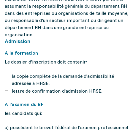
assumant la responsabilité générale du département RH
dans des entreprises ou organisations de taille moyenne,
ou responsable d'un secteur important ou dirigeant un
département RH dans une grande entreprise ou
organisation.
Admission
A la formation
Le dossier d'inscription doit contenir:
la copie complète de la demande d'admissibilté
adressée à HRSE;
lettre de confirmation d'admission HRSE.
A l'examen du BF
les candidats qui:
a) possèdent le brevet fédéral de l'examen professionnel