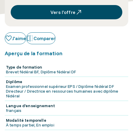
Vers l’offre
J'aime
Comparer
Aperçu de la formation
Type de formation
Brevet fédéral BF, Diplôme fédéral DF
Diplôme
Examen professionnel supérieur EPS / Diplôme fédéral DF
Directeur / Directrice en ressources humaines avec diplôme
fédéral
Langue d'enseignement
français
Modalité temporelle
À temps partiel, En emploi