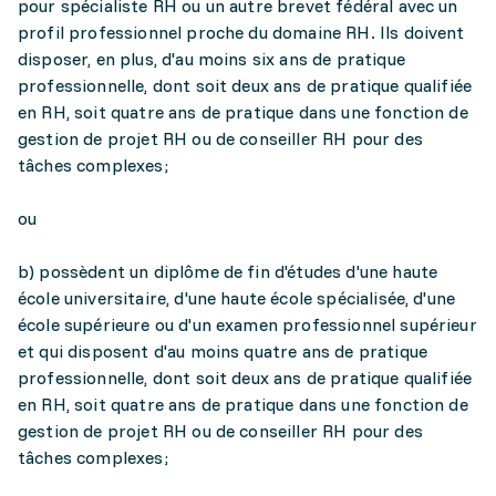
pour spécialiste RH ou un autre brevet fédéral avec un
profil professionnel proche du domaine RH. Ils doivent
disposer, en plus, d'au moins six ans de pratique
professionnelle, dont soit deux ans de pratique qualifiée
en RH, soit quatre ans de pratique dans une fonction de
gestion de projet RH ou de conseiller RH pour des
tâches complexes;
ou
b) possèdent un diplôme de fin d'études d'une haute
école universitaire, d'une haute école spécialisée, d'une
école supérieure ou d'un examen professionnel supérieur
et qui disposent d'au moins quatre ans de pratique
professionnelle, dont soit deux ans de pratique qualifiée
en RH, soit quatre ans de pratique dans une fonction de
gestion de projet RH ou de conseiller RH pour des
tâches complexes;