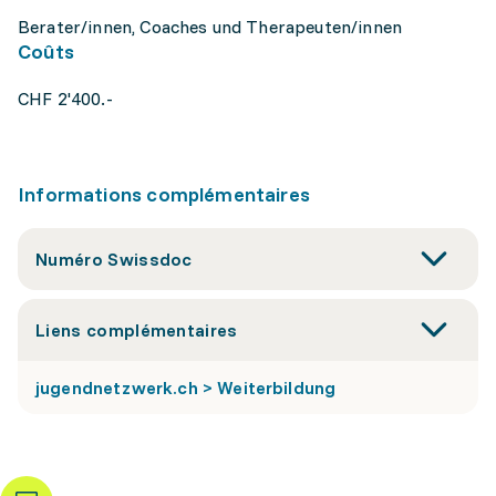
Berater/innen, Coaches und Therapeuten/innen
Coûts
CHF 2'400.-
Informations complémentaires
Numéro Swissdoc
Liens complémentaires
jugendnetzwerk.ch > Weiterbildung