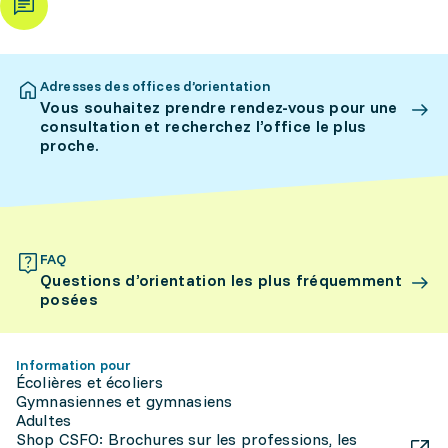
Adresses des offices d’orientation
Vous souhaitez prendre rendez-vous pour une
consultation et recherchez l’office le plus
proche.
FAQ
Questions d’orientation les plus fréquemment
posées
Information pour
Écolières et écoliers
Gymnasiennes et gymnasiens
Adultes
Shop CSFO: Brochures sur les professions, les