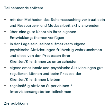
Teilnehmende sollten:
mit den Methoden des Schemacoaching vertraut sein
und Ressourcen- und Modusarbeit aktiv anwenden
über eine gute Kenntnis ihrer eigenen
Entwicklungsthemen verfügen
in der Lage sein, selbstaufmerksam eigene
psychische Aktivierungen frühzeitig wahrzunehmen
und diese von den Prozessen ihrer
Klienten/Klientinnen zu unterscheiden
eigene emotionale und psychische Aktivierungen gut
regulieren können und beim Prozess der
Klienten/Klientinnen bleiben
regelmäßig aktiv an Supervisions-/
Intervisionsangeboten teilnehmen
Zielpublikum