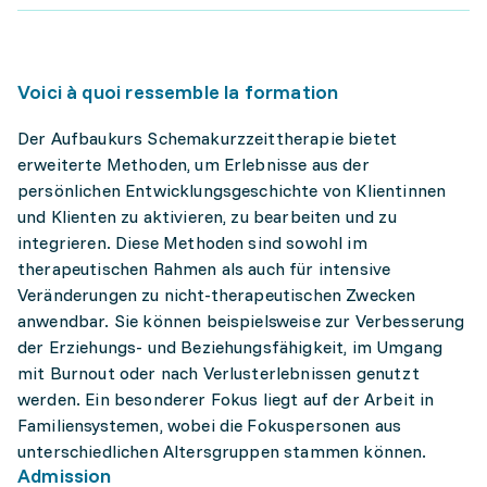
Voici à quoi ressemble la formation
Der Aufbaukurs Schemakurzzeittherapie bietet
erweiterte Methoden, um Erlebnisse aus der
persönlichen Entwicklungsgeschichte von Klientinnen
und Klienten zu aktivieren, zu bearbeiten und zu
integrieren. Diese Methoden sind sowohl im
therapeutischen Rahmen als auch für intensive
Veränderungen zu nicht-therapeutischen Zwecken
anwendbar. Sie können beispielsweise zur Verbesserung
der Erziehungs- und Beziehungsfähigkeit, im Umgang
mit Burnout oder nach Verlusterlebnissen genutzt
werden. Ein besonderer Fokus liegt auf der Arbeit in
Familiensystemen, wobei die Fokuspersonen aus
unterschiedlichen Altersgruppen stammen können.
Admission