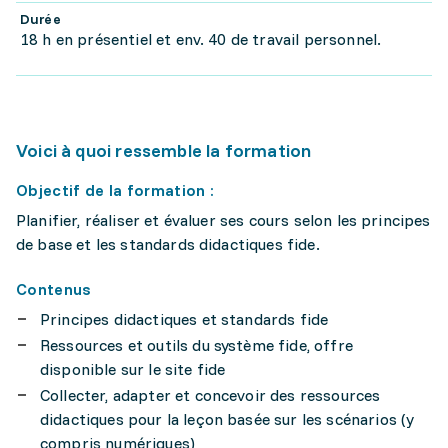
Durée
18 h en présentiel et env. 40 de travail personnel.
Voici à quoi ressemble la formation
Objectif de la formation :
Planifier, réaliser et évaluer ses cours selon les principes
de base et les standards didactiques fide.
Contenus
Principes didactiques et standards fide
Ressources et outils du système fide, offre
disponible sur le site fide
Collecter, adapter et concevoir des ressources
didactiques pour la leçon basée sur les scénarios (y
compris numériques)