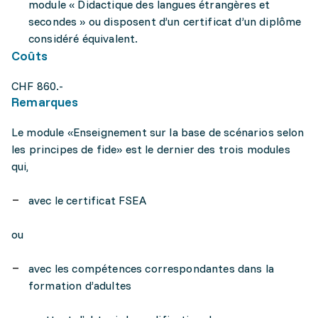
module « Didactique des langues étrangères et
secondes » ou disposent d’un certificat d’un diplôme
considéré équivalent.
Coûts
CHF 860.-
Remarques
Le module «Enseignement sur la base de scénarios selon
les principes de fide» est le dernier des trois modules
qui,
avec le certificat FSEA
ou
avec les compétences correspondantes dans la
formation d’adultes