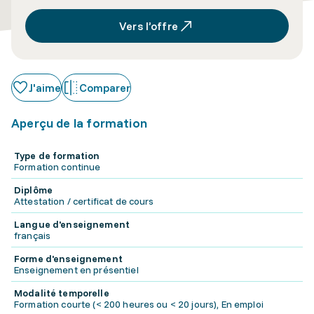
Vers l’offre
J'aime
Comparer
Aperçu de la formation
Type de formation
Formation continue
Diplôme
Attestation / certificat de cours
Langue d'enseignement
français
Forme d'enseignement
Enseignement en présentiel
Modalité temporelle
Formation courte (< 200 heures ou < 20 jours), En emploi