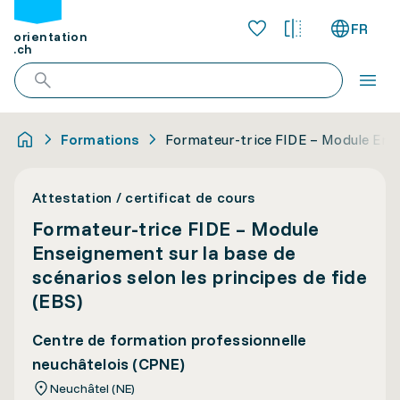
FR
orientation
.ch
Formations
Formateur-trice FIDE – Module Ensei
Attestation / certificat de cours
Formateur-trice FIDE – Module
Enseignement sur la base de
scénarios selon les principes de fide
(EBS)
Centre de formation professionnelle
neuchâtelois (CPNE)
Neuchâtel (NE)