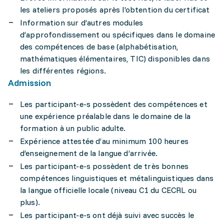
les ateliers proposés après l’obtention du certificat
Information sur d’autres modules
d’approfondissement ou spécifiques dans le domaine
des compétences de base (alphabétisation,
mathématiques élémentaires, TIC) disponibles dans
les différentes régions.
Admission
Les participant-e-s possèdent des compétences et
une expérience préalable dans le domaine de la
formation à un public adulte.
Expérience attestée d’au minimum 100 heures
d’enseignement de la langue d’arrivée.
Les participant-e-s possèdent de très bonnes
compétences linguistiques et métalinguistiques dans
la langue officielle locale (niveau C1 du CECRL ou
plus).
Les participant-e-s ont déjà suivi avec succès le