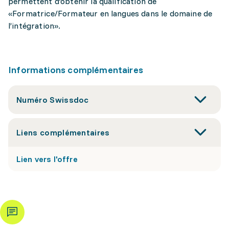
permettent d’obtenir la qualification de
«Formatrice/Formateur en langues dans le domaine de
l’intégration».
Informations complémentaires
Numéro Swissdoc
Liens complémentaires
Lien vers l'offre