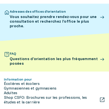
Adresses des offices d’orientation
Vous souhaitez prendre rendez-vous pour une
consultation et recherchez l’office le plus
proche.
FAQ
Questions d’orientation les plus fréquemment
posées
Information pour
Écolières et écoliers
Gymnasiennes et gymnasiens
Adultes
Shop CSFO: Brochures sur les professions, les
études et la carrière