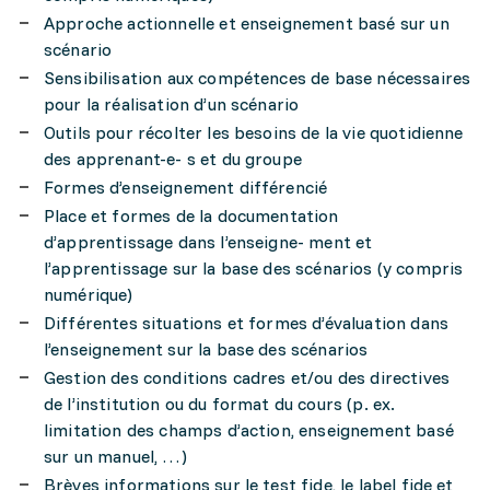
Approche actionnelle et enseignement basé sur un
scénario
Sensibilisation aux compétences de base nécessaires
pour la réalisation d’un scénario
Outils pour récolter les besoins de la vie quotidienne
des apprenant-e- s et du groupe
Formes d’enseignement différencié
Place et formes de la documentation
d’apprentissage dans l’enseigne- ment et
l’apprentissage sur la base des scénarios (y compris
numérique)
Différentes situations et formes d’évaluation dans
l’enseignement sur la base des scénarios
Gestion des conditions cadres et/ou des directives
de l’institution ou du format du cours (p. ex.
limitation des champs d’action, enseignement basé
sur un manuel, …)
Brèves informations sur le test fide, le label fide et