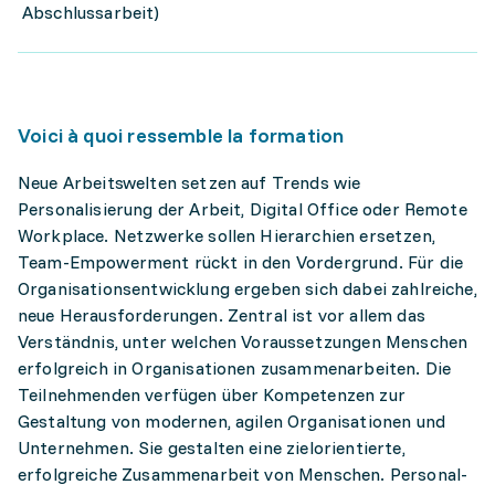
Abschlussarbeit)
Voici à quoi ressemble la formation
Neue Arbeitswelten setzen auf Trends wie
Personalisierung der Arbeit, Digital Office oder Remote
Workplace. Netzwerke sollen Hierarchien ersetzen,
Team-Empowerment rückt in den Vordergrund. Für die
Organisationsentwicklung ergeben sich dabei zahlreiche,
neue Herausforderungen. Zentral ist vor allem das
Verständnis, unter welchen Voraussetzungen Menschen
erfolgreich in Organisationen zusammenarbeiten. Die
Teilnehmenden verfügen über Kompetenzen zur
Gestaltung von modernen, agilen Organisationen und
Unternehmen. Sie gestalten eine zielorientierte,
erfolgreiche Zusammenarbeit von Menschen. Personal-