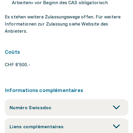
Arbeiten» vor Beginn des CAS obligatorisch
Es stehen weitere Zulassungswege offen. Für weitere
Informationen zur Zulassung siehe Website des
Anbieters.
Coûts
CHF 8'500.-
Informations complémentaires
Numéro Swissdoc
Liens complémentaires