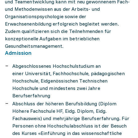
und Teamentwicklung kann mit neu gewonnenem Fach-
und Methodenwissen aus der Arbeits- und
Organisationspsychologie sowie der
Erwachsenenbildung erfolgreich begleitet werden.
Zudem qualifizieren sich die Teilnehmenden für
konzeptionelle Aufgaben im betrieblichen
Gesundheitsmanagement.
Admission
Abgeschlossenes Hochschulstudium an
einer Universität, Fachhochschule, pädagogischen
Hochschule, Eidgenössischen Technischen
Hochschule und mindestens zwei Jahre
Berufserfahrung
Abschluss der höheren Berufsbildung (Diplom
Höhere Fachschule HF, Eidg. Diplom, Eidg.
Fachausweis) und mehrjährige Berufserfahrung. Für
Personen ohne Hochschulabschluss ist der Besuch
des Kurses «Einführung in das wissenschaftliche