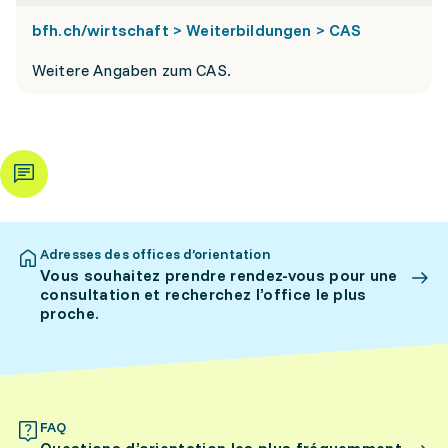
bfh.ch/wirtschaft > Weiterbildungen > CAS
Weitere Angaben zum CAS.
Adresses des offices d’orientation
Vous souhaitez prendre rendez-vous pour une
consultation et recherchez l’office le plus
proche.
FAQ