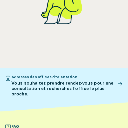
Adresses des offices d’orientation
Vous souhaitez prendre rendez-vous pour une
consultation et recherchez l’office le plus
proche.
FAQ