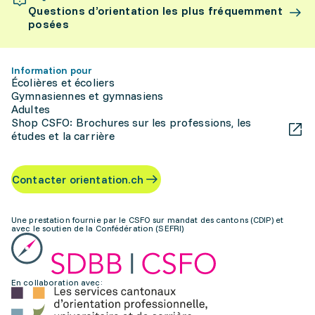
Questions d’orientation les plus fréquemment
posées
Information pour
Écolières et écoliers
Gymnasiennes et gymnasiens
Adultes
Shop CSFO: Brochures sur les professions, les
études et la carrière
Contacter orientation.ch
Une prestation fournie par le CSFO sur mandat des cantons (CDIP) et
avec le soutien de la Confédération (SEFRI)
En collaboration avec: