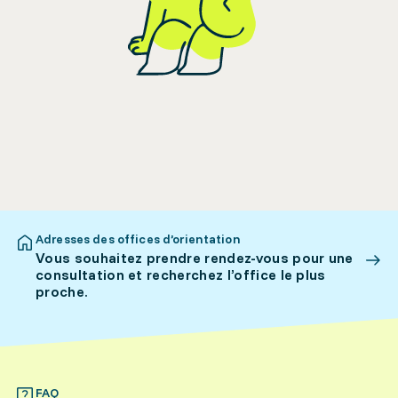
Adresses des offices d’orientation
Vous souhaitez prendre rendez-vous pour une
consultation et recherchez l’office le plus
proche.
FAQ