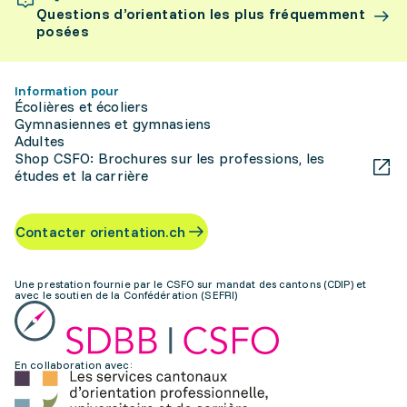
Questions d’orientation les plus fréquemment
posées
Information pour
Écolières et écoliers
Gymnasiennes et gymnasiens
Adultes
Shop CSFO: Brochures sur les professions, les
études et la carrière
Contacter orientation.ch
Une prestation fournie par le CSFO sur mandat des cantons (CDIP) et
avec le soutien de la Confédération (SEFRI)
En collaboration avec: