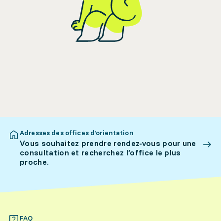
Adresses des offices d’orientation
Vous souhaitez prendre rendez-vous pour une
consultation et recherchez l’office le plus
proche.
FAQ