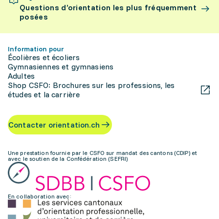
Questions d’orientation les plus fréquemment
posées
Information pour
Écolières et écoliers
Gymnasiennes et gymnasiens
Adultes
Shop CSFO: Brochures sur les professions, les
études et la carrière
Contacter orientation.ch
Une prestation fournie par le CSFO sur mandat des cantons (CDIP) et
avec le soutien de la Confédération (SEFRI)
En collaboration avec: