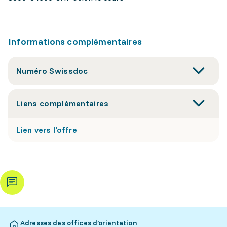
Informations complémentaires
Numéro Swissdoc
Liens complémentaires
Lien vers l'offre
Adresses des offices d’orientation