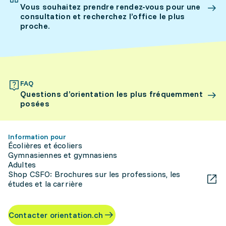
Vous souhaitez prendre rendez-vous pour une
consultation et recherchez l’office le plus
proche.
FAQ
Questions d’orientation les plus fréquemment
posées
Information pour
Écolières et écoliers
Gymnasiennes et gymnasiens
Adultes
Shop CSFO: Brochures sur les professions, les
études et la carrière
Contacter orientation.ch