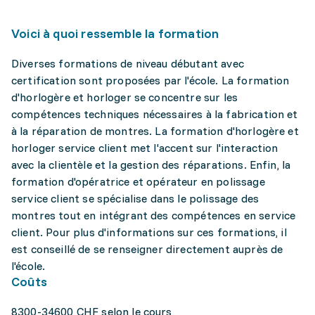
Voici à quoi ressemble la formation
Diverses formations de niveau débutant avec
certification sont proposées par l'école. La formation
d'horlogère et horloger se concentre sur les
compétences techniques nécessaires à la fabrication et
à la réparation de montres. La formation d'horlogère et
horloger service client met l'accent sur l'interaction
avec la clientèle et la gestion des réparations. Enfin, la
formation d'opératrice et opérateur en polissage
service client se spécialise dans le polissage des
montres tout en intégrant des compétences en service
client. Pour plus d'informations sur ces formations, il
est conseillé de se renseigner directement auprès de
l'école.
Coûts
8300-34600 CHF selon le cours