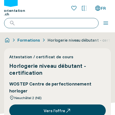
FR
orientation
.ch
Formations
Horlogerie niveau débutant - certifi
Attestation / certificat de cours
Horlogerie niveau débutant -
certification
WOSTEP Centre de perfectionnement
horloger
Neuchâtel 2 (NE)
Vers l’offre