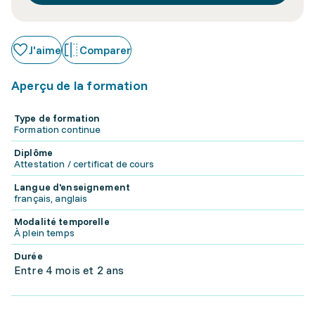
J'aime
Comparer
Aperçu de la formation
Type de formation
Formation continue
Diplôme
Attestation / certificat de cours
Langue d'enseignement
français, anglais
Modalité temporelle
À plein temps
Durée
Entre 4 mois et 2 ans