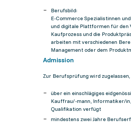
Berufsbild:
E-Commerce Spezialistinnen und S
und digitale Plattformen für den 
Kaufprozess und die Produktpräs
arbeiten mit verschiedenen Bere
Management oder dem Produkt
Admission
Zur Berufsprüfung wird zugelassen,
über ein einschlägiges eidgenöss
Kauffrau/-mann, Informatiker/in
Qualifikation verfügt
mindestens zwei Jahre Berufser