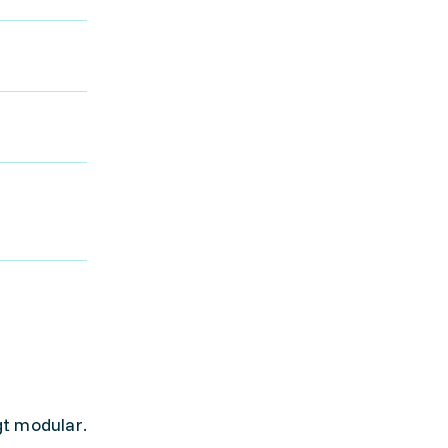
gt modular.