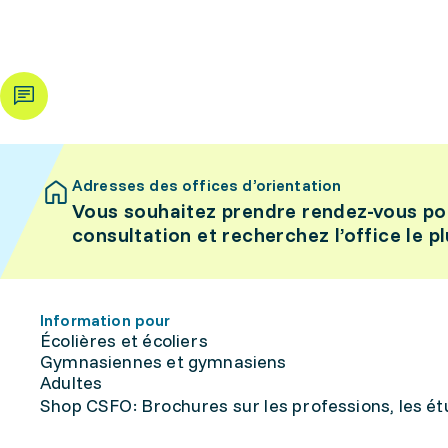
Adresses des offices d’orientation
Vous souhaitez prendre rendez-vous po
consultation et recherchez l’office le p
Information pour
Écolières et écoliers
Gymnasiennes et gymnasiens
Adultes
Shop CSFO: Brochures sur les professions, les étu