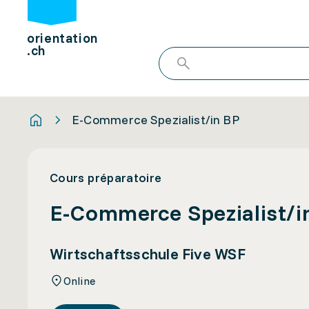
orientation
.ch
E-Commerce Spezialist/in BP
Cours préparatoire
E-Commerce Spezialist/i
Wirtschaftsschule Five WSF
Online