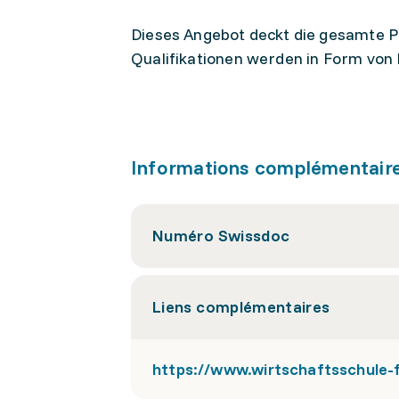
Dieses Angebot deckt die gesamte Pr
Qualifikationen werden in Form von
Informations complémentair
Numéro Swissdoc
Liens complémentaires
https://www.wirtschaftsschule-f