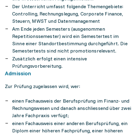
Der Unterricht umfasst folgende Themengebiete:
Controlling, Rechnungslegung, Corporate Finance,
Steuern, MWST und Datenmanagement
Am Ende jeden Semesters (ausgenommen
Repetitionssemester) wird ein Semestertest im
Sinne einer Standortbestimmung durchgeführt. Die
Semestertests sind nicht promotionsrelevant.
Zusätzlich erfolgt einen intensive
Prüfungsvorbereitung.
Admission
Zur Prüfung zugelassen wird, wer:
einen Fachausweis der Berufsprüfung im Finanz- und
Rechnungswesen und danach anschliessend über zwei
Jahre Fachpraxis verfügt;
einen Fachausweis einer anderen Berufsprüfung, ein
Diplom einer höheren Fachprüfung, einer höheren