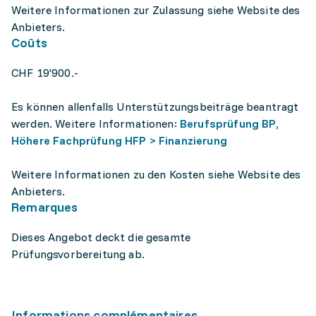
Weitere Informationen zur Zulassung siehe Website des
Anbieters.
Coûts
CHF 19'900.-
Es können allenfalls Unterstützungsbeiträge beantragt
werden. Weitere Informationen:
Berufsprüfung BP,
Höhere Fachprüfung HFP > Finanzierung
Weitere Informationen zu den Kosten siehe Website des
Anbieters.
Remarques
Dieses Angebot deckt die gesamte
Prüfungsvorbereitung ab.
Informations complémentaires