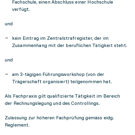
Fachschule, einen Abschluss einer Hochschule
verfügt.
und
kein Eintrag im Zentralstrafregister, der im
Zusammenhang mit der beruflichen Tätigkeit steht.
und
am 3-tägigen Führungsworkshop (von der
Trägerschaft organisiert) teilgenommen hat.
Als Fachpraxis gilt qualifizierte Tätigkeit im Bereich
der Rechnungslegung und des Controllings.
Zulassung zur höheren Fachprüfung gemäss eidg.
Reglement.