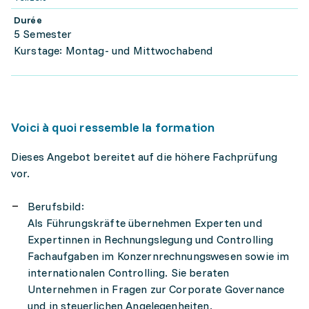
Durée
5 Semester
Kurstage: Montag- und Mittwochabend
Voici à quoi ressemble la formation
Dieses Angebot bereitet auf die höhere Fachprüfung
vor.
Berufsbild:
Als Führungskräfte übernehmen Experten und
Expertinnen in Rechnungslegung und Controlling
Fachaufgaben im Konzernrechnungswesen sowie im
internationalen Controlling. Sie beraten
Unternehmen in Fragen zur Corporate Governance
und in steuerlichen Angelegenheiten.