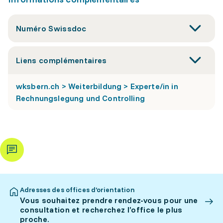
Numéro Swissdoc
Liens complémentaires
wksbern.ch > Weiterbildung > Experte/in in
Rechnungslegung und Controlling
Adresses des offices d’orientation
Vous souhaitez prendre rendez-vous pour une
consultation et recherchez l’office le plus
proche.