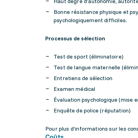
Haut degré d’autonomie, autorité 
Bonne résistance physique et psyc
psychologiquement difficiles.
Processus de sélection
Test de sport (éliminatoire)
Test de langue maternelle (élimin
Entretiens de sélection
Examen médical
Évaluation psychologique (mise en
Enquête de police (réputation)
Pour plus d’informations sur les con
Coûts