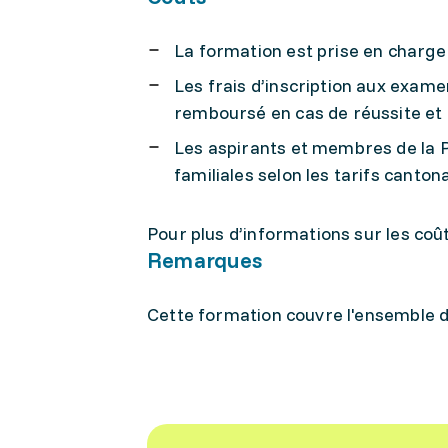
La formation est prise en charge 
Les frais d’inscription aux exam
remboursé en cas de réussite et
Les aspirants et membres de la Po
familiales selon les tarifs canton
Pour plus d’informations sur les coû
Remarques
Cette formation couvre l'ensemble d