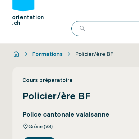
orientation
.ch
Formations
Policier/ère BF
Cours préparatoire
Policier/ère BF
Police cantonale valaisanne
Grône (VS)