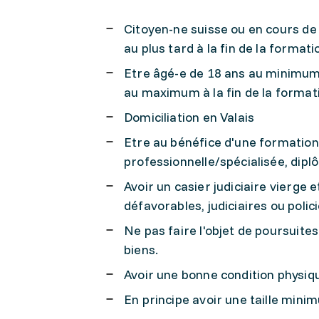
Citoyen-ne suisse ou en cours de 
au plus tard à la fin de la formati
Etre âgé-e de 18 ans au minimum
au maximum à la fin de la format
Domiciliation en Valais
Etre au bénéfice d'une formation
professionnelle/spécialisée, dip
Avoir un casier judiciaire vierge 
défavorables, judiciaires ou polic
Ne pas faire l'objet de poursuites 
biens.
Avoir une bonne condition physiqu
En principe avoir une taille mi