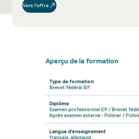
Vers l’offre
Aperçu de la formation
Type de formation
Brevet fédéral BF
Diplôme
Examen professionnel EP / Brevet fédé
Après examen externe : Policier / Polic
Langue d'enseignement
français, allemand