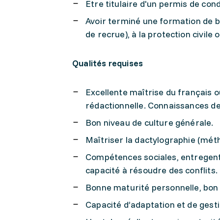
Etre titulaire d'un permis de con
Avoir terminé une formation de ba
de recrue), à la protection civile o
Qualités requises
Excellente maîtrise du français o
rédactionnelle. Connaissances d
Bon niveau de culture générale.
Maîtriser la dactylographie (méth
Compétences sociales, entregent
capacité à résoudre des conflits.
Bonne maturité personnelle, bon 
Capacité d’adaptation et de gesti