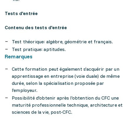
Tests d'entrée
Contenu des tests d'entrée
Test théorique: algèbre, géométrie et français.
Test pratique: aptitudes.
Remarques
Cette formation peut également s'acquérir par un
apprentissage en entreprise (voie duale) de même
durée, selon la spécialisation proposée par
l’employeur.
Possibilité d'obtenir après l'obtention du CFC une
maturité professionnelle technique, architecture et
sciences de la vie, post-CFC.