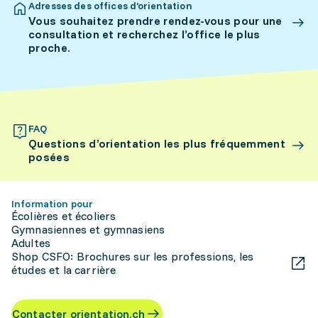
Adresses des offices d’orientation
Vous souhaitez prendre rendez-vous pour une
consultation et recherchez l’office le plus
proche.
FAQ
Questions d’orientation les plus fréquemment
posées
Information pour
Écolières et écoliers
Gymnasiennes et gymnasiens
Adultes
Shop CSFO: Brochures sur les professions, les
études et la carrière
Contacter orientation.ch