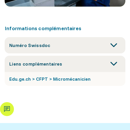
Informations complémentaires
Numéro Swissdoc
Liens complémentaires
Edu.ge.ch > CFPT > Micromécanicien