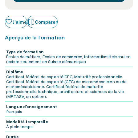
J'aime
Comparer
Aperçu de la formation
Type de formation
Écoles de métiers, Écoles de commerce, Informatikmittelschulen
(existe seulement en Suisse alémanique)
Diplôme
Certificat fédéral de capacité CFC, Maturité professionnelle
Certificat fédéral de capacité (CFC) de micromécanicien ou de
micromécanicienne. Certificat fédéral de maturité
professionnelle technique, architecture et sciences de la vie
(MPTASV, en option).
Langue d'enseignement
français
Modalité temporelle
À plein temps
Durée