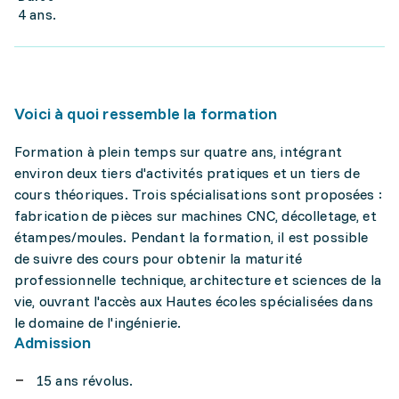
4 ans.
Voici à quoi ressemble la formation
Formation à plein temps sur quatre ans, intégrant
environ deux tiers d'activités pratiques et un tiers de
cours théoriques. Trois spécialisations sont proposées :
fabrication de pièces sur machines CNC, décolletage, et
étampes/moules. Pendant la formation, il est possible
de suivre des cours pour obtenir la maturité
professionnelle technique, architecture et sciences de la
vie, ouvrant l'accès aux Hautes écoles spécialisées dans
le domaine de l'ingénierie.
Admission
15 ans révolus.