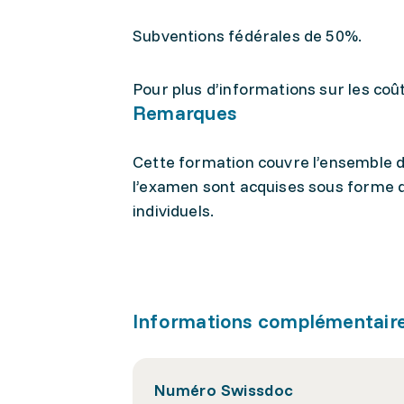
Subventions fédérales de 50%.
Pour plus d’informations sur les coûts,
Remarques
Cette formation couvre l’ensemble de
l’examen sont acquises sous forme d
individuels.
Informations complémentair
Numéro Swissdoc