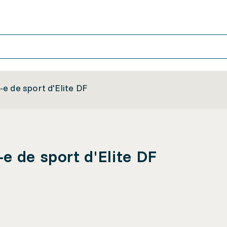
e de sport d'Elite DF
e de sport d'Elite DF