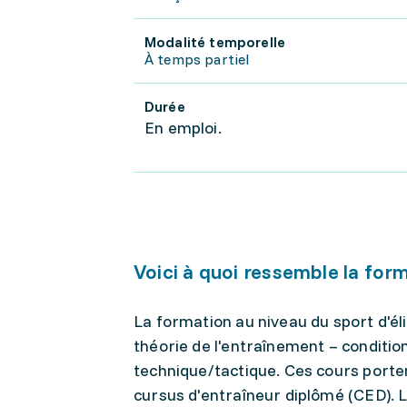
Modalité temporelle
À temps partiel
Durée
En emploi.
Voici à quoi ressemble la for
La formation au niveau du sport d'éli
théorie de l'entraînement – conditio
technique/tactique. Ces cours porten
cursus d'entraîneur diplômé (CED). 