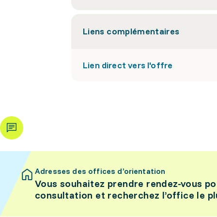
Liens complémentaires
Lien direct vers l'offre
Adresses des offices d’orientation
Vous souhaitez prendre rendez-vous po
consultation et recherchez l’office le p