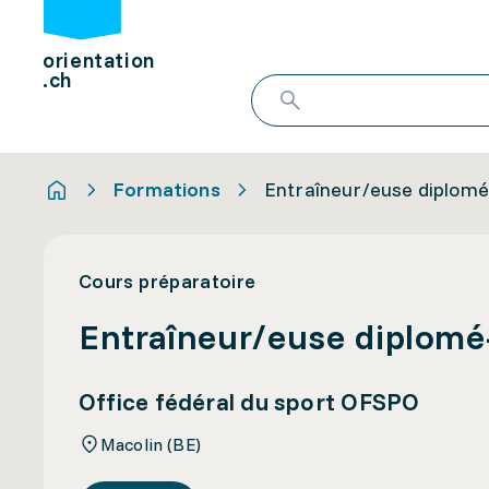
orientation
.ch
Formations
Entraîneur/euse diplomé-
Cours préparatoire
Entraîneur/euse diplomé-
Office fédéral du sport OFSPO
Macolin (BE)