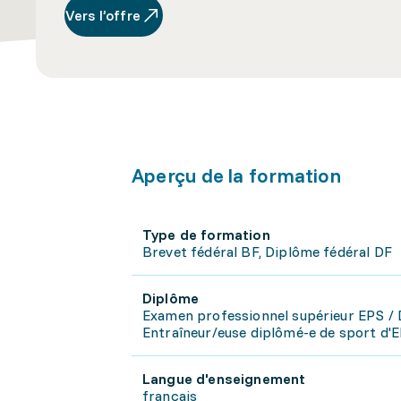
Vers l’offre
Aperçu de la formation
Type de formation
Brevet fédéral BF, Diplôme fédéral DF
Diplôme
Examen professionnel supérieur EPS / 
Entraîneur/euse diplômé-e de sport d'El
Langue d'enseignement
français