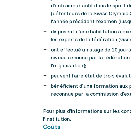
d'entraineur actif dans le sport 
(détenteurs de la Swiss Olympic 
l'année précédant l'examen (iusq
disposent d'une habilitation à exe
les experts de la fédération (visi
ont effectué un stage de 10 jour
niveau reconnu par la fédération 
l'organisation);
peuvent faire état de trois évalu
bénéficient d'une formation aux 
reconnue par la commission d'e
Pour plus d’informations sur les cond
l’institution.
Coûts