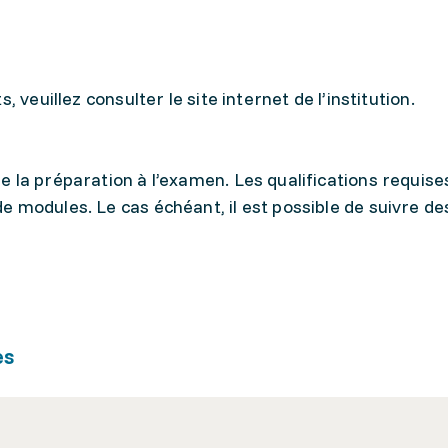
 veuillez consulter le site internet de l’institution.
 la préparation à l’examen. Les qualifications requise
e modules. Le cas échéant, il est possible de suivre d
es