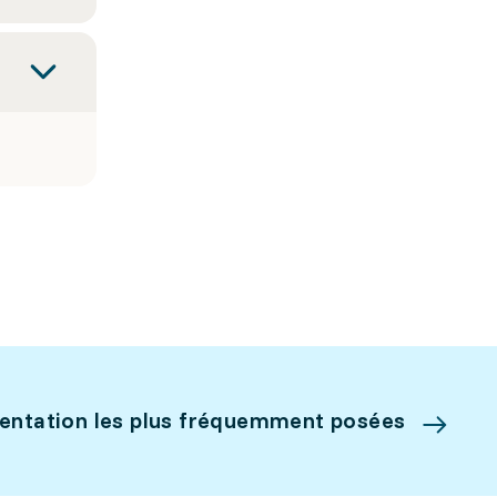
ientation les plus fréquemment posées