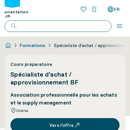
FR
orientation
.ch
Formations
Spécialiste d'achat / approvisionn
Cours préparatoire
Spécialiste d'achat /
approvisionnement BF
Association professionnelle pour les achats
et le supply management
Online
Vers l’offre