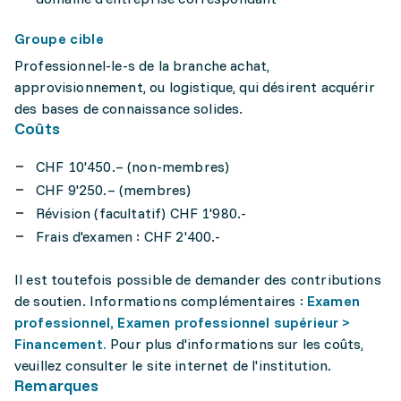
Groupe cible
Professionnel-le-s de la branche achat,
approvisionnement, ou logistique, qui désirent acquérir
des bases de connaissance solides.
Coûts
CHF 10'450.– (non-membres)
CHF 9'250.– (membres)
Révision (facultatif) CHF 1'980.-
Frais d'examen : CHF 2'400.-
Il est toutefois possible de demander des contributions
de soutien. Informations complémentaires :
Examen
professionnel, Examen professionnel supérieur >
Financement.
Pour plus d'informations sur les coûts,
veuillez consulter le site internet de l'institution.
Remarques