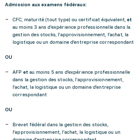
Admission aux examens fédéraux:
CFC, maturité (tout type) ou certificat équivalent,
et
au moins 3 ans d’expérience professionnelle dans la
gestion des stocks, l’approvisionnement, l’achat, la
logistique ou un domaine d‘entreprise correspondant
OU
AFP
et
au moins 5 ans d‘expérience professionnelle
dans la gestion des stocks, l’approvisionnement,
l’achat, la logistique ou un domaine d‘entreprise
correspondant
OU
Brevet fédéral dans la gestion des stocks,
l’approvisionnement, l’achat, la logistique ou un
domaine d‘entreprise correspondant