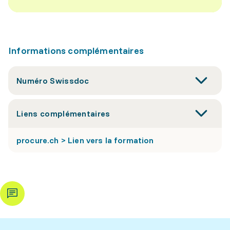
Informations complémentaires
Numéro Swissdoc
Liens complémentaires
procure.ch > Lien vers la formation