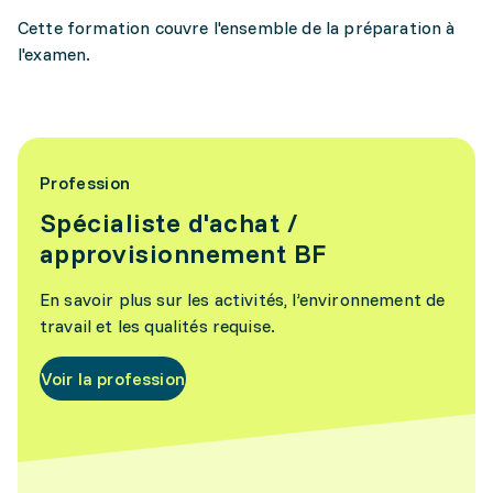
Cette formation couvre l'ensemble de la préparation à
l'examen.
Profession
Spécialiste d'achat /
approvisionnement BF
En savoir plus sur les activités, l’environnement de
travail et les qualités requise.
Voir la profession