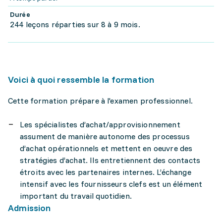
Durée
244 leçons réparties sur 8 à 9 mois.
Voici à quoi ressemble la formation
Cette formation prépare à l'examen professionnel.
Les spécialistes d’achat/approvisionnement
assument de manière autonome des processus
d’achat opérationnels et mettent en oeuvre des
stratégies d’achat. Ils entretiennent des contacts
étroits avec les partenaires internes. L’échange
intensif avec les fournisseurs clefs est un élément
important du travail quotidien.
Admission