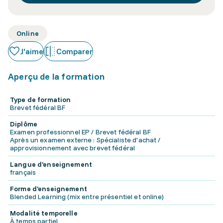
Online
J'aime
Comparer
Aperçu de la formation
Type de formation
Brevet fédéral BF
Diplôme
Examen professionnel EP / Brevet fédéral BF
Après un examen externe : Spécialiste d'achat /
approvisionnement avec brevet fédéral
Langue d'enseignement
français
Forme d'enseignement
Blended Learning (mix entre présentiel et online)
Modalité temporelle
À temps partiel