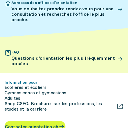
Adresses des offices d’orientation
Vous souhaitez prendre rendez-vous pour une
consultation et recherchez l’office le plus
proche.
FAQ
Questions d’orientation les plus fréquemment
posées
Information pour
Écolières et écoliers
Gymnasiennes et gymnasiens
Adultes
Shop CSFO: Brochures sur les professions, les
études et la carrière
Contacter orientation.ch