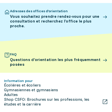
Adresses des offices d’orientation
Vous souhaitez prendre rendez-vous pour une
consultation et recherchez l’office le plus
proche.
FAQ
Questions d’orientation les plus fréquemment
posées
Information pour
Écolières et écoliers
Gymnasiennes et gymnasiens
Adultes
Shop CSFO: Brochures sur les professions, les
études et la carrière