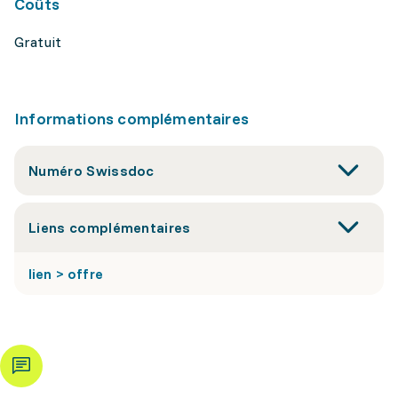
Coûts
Gratuit
Informations complémentaires
Numéro Swissdoc
Liens complémentaires
lien > offre