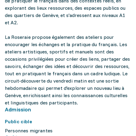
de pratiquer le français dans des contextes réels, en
explorant des lieux ressources, des espaces publics ou
des quartiers de Genève, et s'adressent aux niveaux A1
et A2.
La Roseraie propose également des ateliers pour
encourager les échanges et la pratique du français. Les
ateliers artistiques, sportifs et manuels sont des
occasions privilégiées pour créer des liens, partager des
savoirs, échanger des idées et découvrir des ressources,
tout en pratiquant le français dans un cadre ludique. Le
circuit-découverte du vendredi matin est une sortie
hebdomadaire qui permet d'explorer un nouveau lieu à
Genève, enrichissant ainsi les connaissances culturelles
et linguistiques des participants.
Admission
Public cible
Personnes migrantes