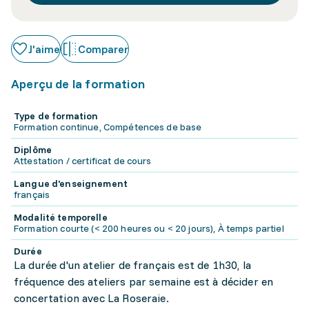
J'aime
Comparer
Aperçu de la formation
Type de formation
Formation continue, Compétences de base
Diplôme
Attestation / certificat de cours
Langue d'enseignement
français
Modalité temporelle
Formation courte (< 200 heures ou < 20 jours), À temps partiel
Durée
La durée d'un atelier de français est de 1h30, la
fréquence des ateliers par semaine est à décider en
concertation avec La Roseraie.