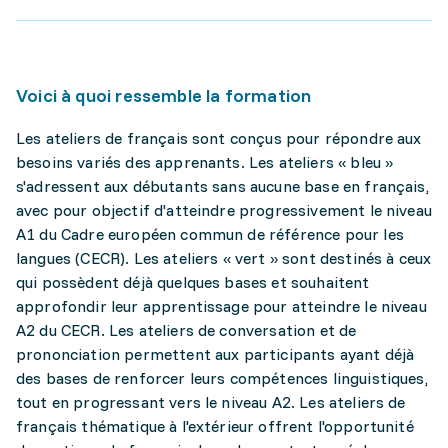
Voici à quoi ressemble la formation
Les ateliers de français sont conçus pour répondre aux
besoins variés des apprenants. Les ateliers « bleu »
s'adressent aux débutants sans aucune base en français,
avec pour objectif d'atteindre progressivement le niveau
A1 du Cadre européen commun de référence pour les
langues (CECR). Les ateliers « vert » sont destinés à ceux
qui possèdent déjà quelques bases et souhaitent
approfondir leur apprentissage pour atteindre le niveau
A2 du CECR. Les ateliers de conversation et de
prononciation permettent aux participants ayant déjà
des bases de renforcer leurs compétences linguistiques,
tout en progressant vers le niveau A2. Les ateliers de
français thématique à l'extérieur offrent l'opportunité