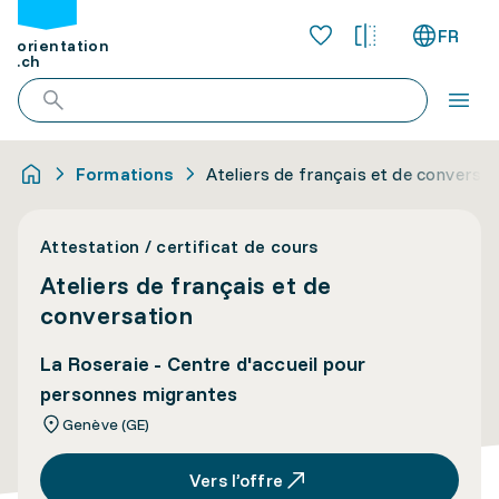
FR
orientation
.ch
Formations
Ateliers de français et de conversat
Attestation / certificat de cours
Ateliers de français et de
conversation
La Roseraie - Centre d'accueil pour
personnes migrantes
Genève (GE)
Vers l’offre