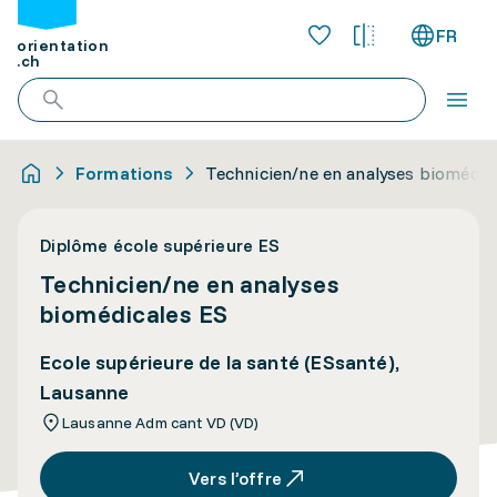
FR
orientation
.ch
Formations
Technicien/ne en analyses biomédic
Diplôme école supérieure ES
Technicien/ne en analyses
biomédicales ES
Ecole supérieure de la santé (ESsanté),
Lausanne
Lausanne Adm cant VD (VD)
Vers l’offre