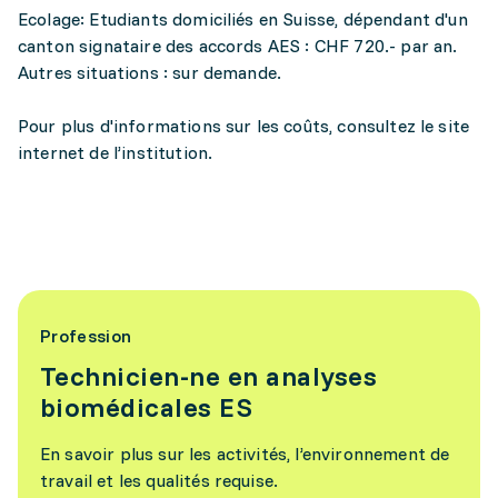
Ecolage: Etudiants domiciliés en Suisse, dépendant d'un
canton signataire des accords AES : CHF 720.- par an.
Autres situations : sur demande.
Pour plus d'informations sur les coûts, consultez le site
internet de l’institution.
Profession
Technicien-ne en analyses
biomédicales ES
En savoir plus sur les activités, l’environnement de
travail et les qualités requise.