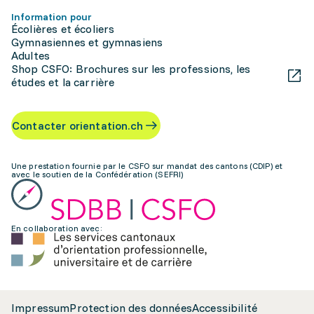
Information pour
Écolières et écoliers
Gymnasiennes et gymnasiens
Adultes
Shop CSFO: Brochures sur les professions, les
études et la carrière
Contacter orientation.ch
Une prestation fournie par le CSFO sur mandat des cantons (CDIP) et
avec le soutien de la Confédération (SEFRI)
En collaboration avec:
Impressum
Protection des données
Accessibilité