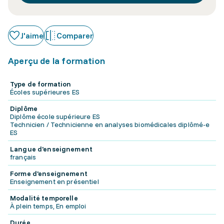
J'aime
Comparer
Aperçu de la formation
Type de formation
Écoles supérieures ES
Diplôme
Diplôme école supérieure ES
Technicien / Technicienne en analyses biomédicales diplômé-e
ES
Langue d'enseignement
français
Forme d'enseignement
Enseignement en présentiel
Modalité temporelle
À plein temps, En emploi
Durée