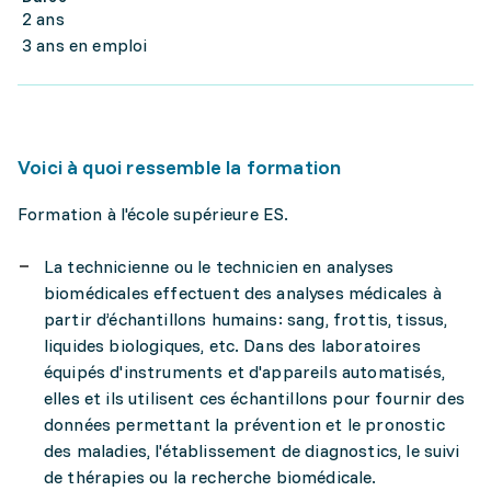
2 ans
3 ans en emploi
Voici à quoi ressemble la formation
Formation à l'école supérieure ES.
La technicienne ou le technicien en analyses
biomédicales effectuent des analyses médicales à
partir d’échantillons humains: sang, frottis, tissus,
liquides biologiques, etc. Dans des laboratoires
équipés d'instruments et d'appareils automatisés,
elles et ils utilisent ces échantillons pour fournir des
données permettant la prévention et le pronostic
des maladies, l'établissement de diagnostics, le suivi
de thérapies ou la recherche biomédicale.