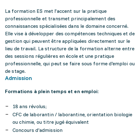
La formation ES met l'accent sur la pratique
professionnelle et transmet principalement des
connaissances spécialisées dans le domaine concerné.
Elle vise à développer des compétences techniques et de
gestion qui peuvent être appliquées directement sur le
lieu de travail. La structure de la formation alterne entre
des sessions régulières en école et une pratique
professionnelle, qui peut se faire sous forme d'emploi ou
de stage.
Admission
Formations à plein temps et en emploi:
18 ans révolus;
CFC de laborantin / laborantine, orientation biologie
ou chimie, ou titre jugé équivalent
Concours d'admission