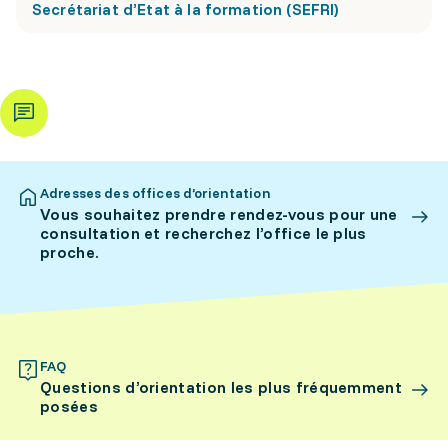
Secrétariat d’Etat à la formation (SEFRI)
Adresses des offices d’orientation
Vous souhaitez prendre rendez-vous pour une
consultation et recherchez l’office le plus
proche.
FAQ
Questions d’orientation les plus fréquemment
posées