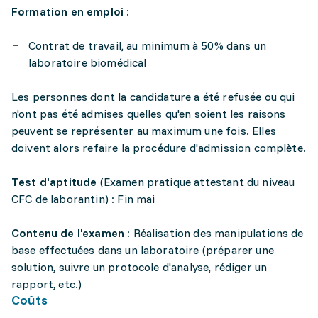
Formation en emploi :
Contrat de travail, au minimum à 50% dans un
laboratoire biomédical
Les personnes dont la candidature a été refusée ou qui
n'ont pas été admises quelles qu'en soient les raisons
peuvent se représenter au maximum une fois. Elles
doivent alors refaire la procédure d'admission complète.
Test d'aptitude
(Examen pratique attestant du niveau
CFC de laborantin)
:
Fin mai
Contenu de l'examen :
Réalisation des manipulations de
base effectuées dans un laboratoire (préparer une
solution, suivre un protocole d'analyse, rédiger un
rapport, etc.)
Coûts