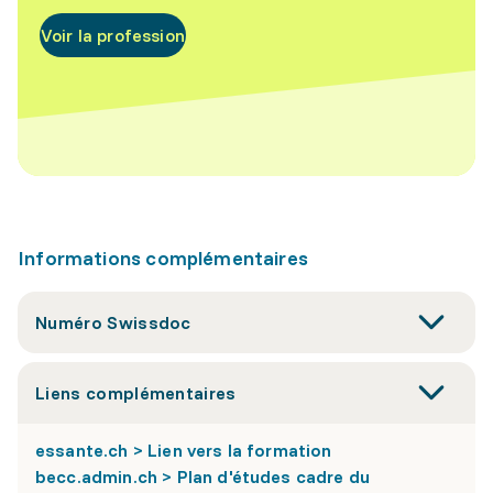
Voir la profession
Informations complémentaires
Numéro Swissdoc
Liens complémentaires
essante.ch > Lien vers la formation
becc.admin.ch > Plan d'études cadre du