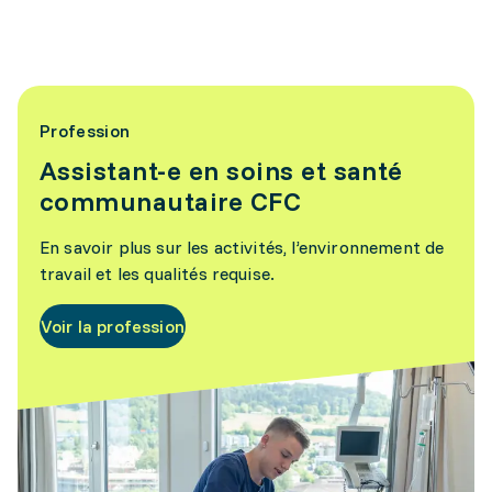
Profession
Assistant-e en soins et santé
communautaire CFC
En savoir plus sur les activités, l’environnement de
travail et les qualités requise.
Voir la profession