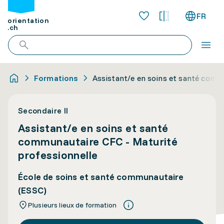
FR
orientation
.ch
Formations
Assistant/e en soins et santé comm
Secondaire II
Assistant/e en soins et santé
communautaire CFC - Maturité
professionnelle
École de soins et santé communautaire
(ESSC)
Plusieurs lieux de formation