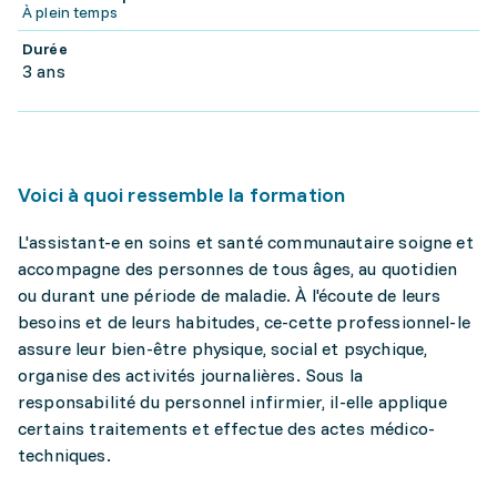
À plein temps
Durée
3 ans
Voici à quoi ressemble la formation
L'assistant-e en soins et santé communautaire soigne et
accompagne des personnes de tous âges, au quotidien
ou durant une période de maladie. À l'écoute de leurs
besoins et de leurs habitudes, ce-cette professionnel-le
assure leur bien-être physique, social et psychique,
organise des activités journalières. Sous la
responsabilité du personnel infirmier, il-elle applique
certains traitements et effectue des actes médico-
techniques.