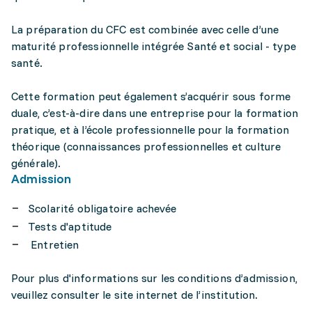
La préparation du CFC est combinée avec celle d’une
maturité professionnelle intégrée Santé et social - type
santé.
Cette formation peut également s’acquérir sous forme
duale, c’est-à-dire dans une entreprise pour la formation
pratique, et à l’école professionnelle pour la formation
théorique (connaissances professionnelles et culture
générale).
Admission
Scolarité obligatoire achevée
Tests d'aptitude
Entretien
Pour plus d'informations sur les conditions d’admission,
veuillez consulter le site internet de l’institution.