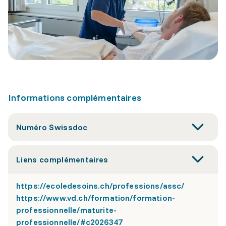
Informations complémentaires
Numéro Swissdoc
Liens complémentaires
https://ecoledesoins.ch/professions/assc/
https://www.vd.ch/formation/formation-
professionnelle/maturite-
professionnelle/#c2026347