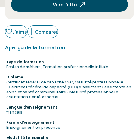
Vers l’offre
J'aime
Comparer
Aperçu de la formation
Type de formation
Écoles de métiers, Formation professionnelle initiale
Diplôme
Certificat fédéral de capacité CFC, Maturité professionnelle
- Certificat fédéral de capacité (CFC) d'assistant / assistante en
soins et santé communautaire - Maturité professionnelle
orientation Santé et social
Langue d'enseignement
français
Forme d'enseignement
Enseignement en présentiel
Modalité temporelle