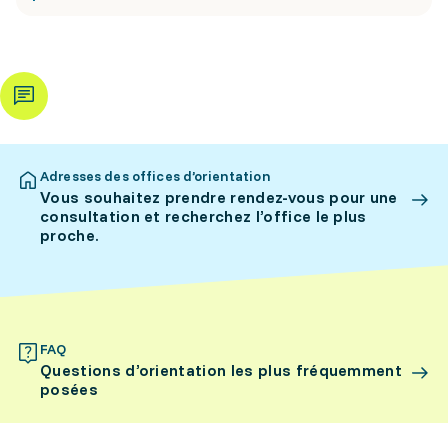
Adresses des offices d’orientation
Vous souhaitez prendre rendez-vous pour une
consultation et recherchez l’office le plus
proche.
FAQ
Questions d’orientation les plus fréquemment
posées