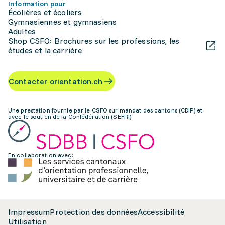
Information pour
Écolières et écoliers
Gymnasiennes et gymnasiens
Adultes
Shop CSFO: Brochures sur les professions, les
études et la carrière
Contacter orientation.ch
Une prestation fournie par le CSFO sur mandat des cantons (CDIP) et
avec le soutien de la Confédération (SEFRI)
En collaboration avec:
Impressum
Protection des données
Accessibilité
Utilisation