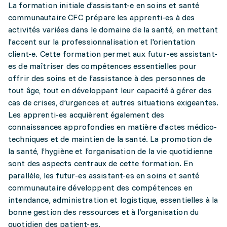
La formation initiale d’assistant-e en soins et santé
communautaire CFC prépare les apprenti-es à des
activités variées dans le domaine de la santé, en mettant
l’accent sur la professionnalisation et l'orientation
client-e. Cette formation permet aux futur-es assistant-
es de maîtriser des compétences essentielles pour
offrir des soins et de l’assistance à des personnes de
tout âge, tout en développant leur capacité à gérer des
cas de crises, d’urgences et autres situations exigeantes.
Les apprenti-es acquièrent également des
connaissances approfondies en matière d’actes médico-
techniques et de maintien de la santé. La promotion de
la santé, l’hygiène et l’organisation de la vie quotidienne
sont des aspects centraux de cette formation. En
parallèle, les futur-es assistant-es en soins et santé
communautaire développent des compétences en
intendance, administration et logistique, essentielles à la
bonne gestion des ressources et à l’organisation du
quotidien des patient-es.