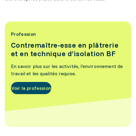
Profession
Contremaître-esse en plâtrerie
et en technique d’isolation BF
En savoir plus sur les activités, l’environnement de
travail et les qualités requise.
Voir la profession