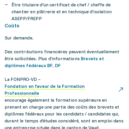
Être titulaire d'un certificat de chef / cheffe de
chantier en plâtrerie et en technique d'isolation
ASEPP/FREPP
Coûts
Sur demande.
Des contributions financières peuvent éventuellement
être sollicitées. Plus d'informations
Brevets et
diplômes fédéraux BF, DF
La FONPRO-VD –
Fondation en faveur de la Formation
Professionnelle
encourage également la formation supérieure en
prenant en charge une partie des coûts des brevets et
diplômes fédéraux pour les candidats / candidates qui,
durant le temps d’études considéré, sont en emploi dans
une entreprise située dans le canton de Vaud.