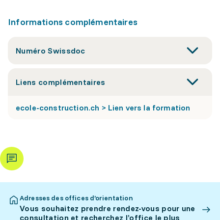
Informations complémentaires
Numéro Swissdoc
Liens complémentaires
ecole-construction.ch > Lien vers la formation
Adresses des offices d’orientation
Vous souhaitez prendre rendez-vous pour une
consultation et recherchez l’office le plus