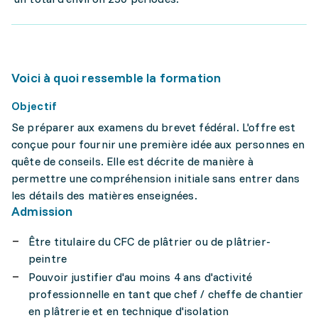
Voici à quoi ressemble la formation
Objectif
Se préparer aux examens du brevet fédéral. L'offre est
conçue pour fournir une première idée aux personnes en
quête de conseils. Elle est décrite de manière à
permettre une compréhension initiale sans entrer dans
les détails des matières enseignées.
Admission
Être titulaire du CFC de plâtrier ou de plâtrier-
peintre
Pouvoir justifier d'au moins 4 ans d'activité
professionnelle en tant que chef / cheffe de chantier
en plâtrerie et en technique d'isolation