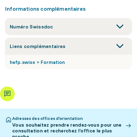
Informations complémentaires
Numéro Swissdoc
Liens complémentaires
hefp.swiss > Formation
Adresses des offices d’orientation
Vous souhaitez prendre rendez-vous pour une
consultation et recherchez l’office le plus
proche.