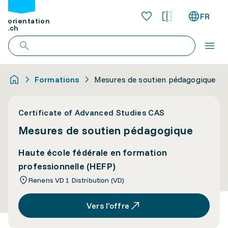
FR
orientation
.ch
Formations
Mesures de soutien pédagogique
Certificate of Advanced Studies CAS
Mesures de soutien pédagogique
Haute école fédérale en formation
professionnelle (HEFP)
Renens VD 1 Distribution (VD)
Vers l’offre