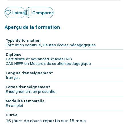
J'aime
Comparer
Aperçu de la formation
Type de formation
Formation continue, Hautes écoles pédagogiques
Diplôme
Certificate of Advanced Studies CAS
CAS HEFP en Mesures de soutien pédagogique
Langue d'enseignement
français
Forme d'enseignement
Enseignement en présentiel
Modalité temporelle
En emploi
Durée
16 jours de cours répartis sur 18 mois.