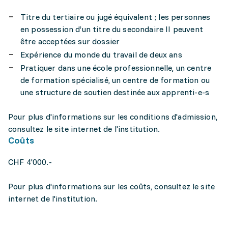
Titre du tertiaire ou jugé équivalent ; les personnes
en possession d’un titre du secondaire II peuvent
être acceptées sur dossier
Expérience du monde du travail de deux ans
Pratiquer dans une école professionnelle, un centre
de formation spécialisé, un centre de formation ou
une structure de soutien destinée aux apprenti-e-s
Pour plus d'informations sur les conditions d'admission,
consultez le site internet de l'institution.
Coûts
CHF 4'000.-
Pour plus d'informations sur les coûts, consultez le site
internet de l'institution.