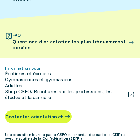
FAQ
Questions d’orientation les plus fréquemment
posées
Information pour
Écolières et écoliers
Gymnasiennes et gymnasiens
Adultes
Shop CSFO: Brochures sur les professions, les
études et la carrière
Contacter orientation.ch
Une prestation fournie par le CSFO sur mandat des cantons (CDIP) et
avec le soutien de la Confédération (SEFRI)