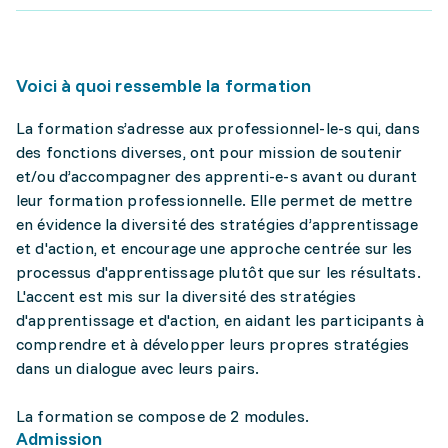
Voici à quoi ressemble la formation
La formation s’adresse aux professionnel-le-s qui, dans
des fonctions diverses, ont pour mission de soutenir
et/ou d’accompagner des apprenti-e-s avant ou durant
leur formation professionnelle. Elle permet de mettre
en évidence la diversité des stratégies d’apprentissage
et d'action, et encourage une approche centrée sur les
processus d'apprentissage plutôt que sur les résultats.
L'accent est mis sur la diversité des stratégies
d'apprentissage et d'action, en aidant les participants à
comprendre et à développer leurs propres stratégies
dans un dialogue avec leurs pairs.
La formation se compose de 2 modules.
Admission