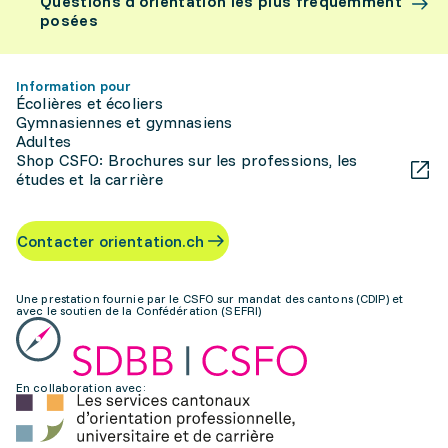
Questions d’orientation les plus fréquemment
posées
Information pour
Écolières et écoliers
Gymnasiennes et gymnasiens
Adultes
Shop CSFO: Brochures sur les professions, les
études et la carrière
Contacter orientation.ch
Une prestation fournie par le CSFO sur mandat des cantons (CDIP) et
avec le soutien de la Confédération (SEFRI)
En collaboration avec: