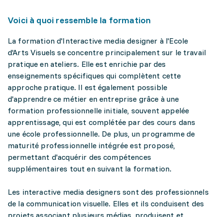
Voici à quoi ressemble la formation
La formation d'Interactive media designer à l'Ecole
d'Arts Visuels se concentre principalement sur le travail
pratique en ateliers. Elle est enrichie par des
enseignements spécifiques qui complètent cette
approche pratique. Il est également possible
d'apprendre ce métier en entreprise grâce à une
formation professionnelle initiale, souvent appelée
apprentissage, qui est complétée par des cours dans
une école professionnelle. De plus, un programme de
maturité professionnelle intégrée est proposé,
permettant d'acquérir des compétences
supplémentaires tout en suivant la formation.
Les interactive media designers sont des professionnels
de la communication visuelle. Elles et ils conduisent des
projets associant plusieurs médias, produisent et