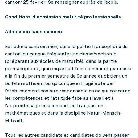
canton: 25 février. Se renseigner auprès de l'école.
Conditions d'admission maturité professionnelle:
Admission sans examen:
Est admis sans examen, dans la partie francophone du
canton, quiconque fréquente une classe/section p
(préparant aux écoles de maturité); dans la partie
germanophone, quiconque suit l'enseignement gymnasial
à la fin du premier semestre de 9e année et obtient un
bulletin suffisant ou quiconque est jugé apte par
l'établissement scolaire responsable en ce qui concerne
les compétences et l'attitude face au travail et à
l'apprentissage en allemand, en français, en
mathématiques et dans la discipline Natur-Mensch-
Mitwelt.
Tous les autres candidats et candidates doivent passer