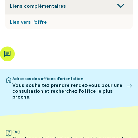
Liens complémentaires
Lien vers l'offre
Adresses des offices d’orientation
Vous souhaitez prendre rendez-vous pour une
consultation et recherchez l’office le plus
proche.
FAQ