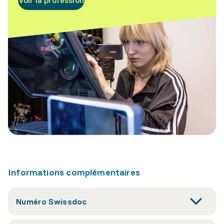
Voir la profession
Informations complémentaires
Numéro Swissdoc