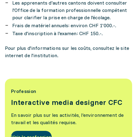
Les apprenants d'autres cantons doivent consulter
l'Office de la formation professionnelle compétent
pour clarifier la prise en charge de l'écolage.
Frais de matériel annuels: environ CHF 1'000.-.
Taxe d'inscription à l'examen: CHF 150.-.
Pour plus d'informations sur les coûts, consultez le site
internet de l'institution.
Profession
Interactive media designer CFC
En savoir plus sur les activités, l’environnement de
travail et les qualités requise.