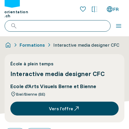
FR
orientation
.ch
Formations
Interactive media designer CFC
École à plein temps
Interactive media designer CFC
Ecole d'Arts Visuels Berne et Bienne
Biel/Bienne (BE)
Vers l’offre