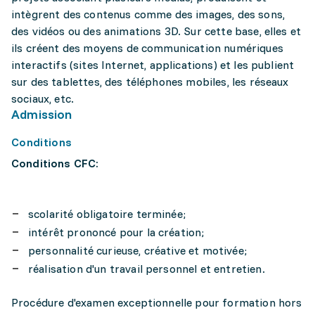
intègrent des contenus comme des images, des sons,
des vidéos ou des animations 3D. Sur cette base, elles et
ils créent des moyens de communication numériques
interactifs (sites Internet, applications) et les publient
sur des tablettes, des téléphones mobiles, les réseaux
sociaux, etc.
Admission
Conditions
Conditions CFC:
scolarité obligatoire terminée;
intérêt prononcé pour la création;
personnalité curieuse, créative et motivée;
réalisation d'un travail personnel et entretien.
Procédure d'examen exceptionnelle pour formation hors