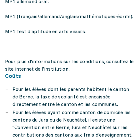
MP1 allemand oral:
MP1 (français/allemand/anglais/mathématiques-écrits):
MP1 test d'aptitude en arts visuels:
Pour plus d'informations sur les conditions, consultez le
site internet de l'institution.
Coûts
Pour les élèves dont les parents habitent le canton
de Berne, la taxe de scolarité est encaissée
directement entre le canton et les communes.
Pour les élèves ayant comme canton de domicile les
cantons du Jura ou de Neuchâtel, il existe une
"Convention entre Berne, Jura et Neuchâtel sur les
contributions des cantons aux frais d'enseignement.