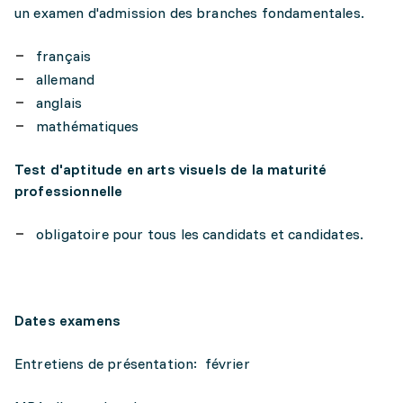
un examen d'admission des branches fondamentales.
français
allemand
anglais
mathématiques
Test d'aptitude en arts visuels de la maturité
professionnelle
obligatoire pour tous les candidats et candidates.
Dates examens
Entretiens de présentation: février