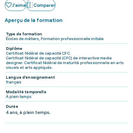
J'aime
Comparer
Aperçu de la formation
Type de formation
Écoles de métiers, Formation professionnelle initiale
Diplôme
Certificat fédéral de capacité CFC
Certificat fédéral de capacité (CFC) de interactive media
designer. Certificat fédéral de maturité professionnelle en arts
visuels et arts appliqués.
Langue d'enseignement
français
Modalité temporelle
À plein temps
Durée
4 ans, à plein temps.