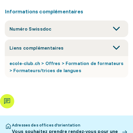
Informations complémentaires
Numéro Swissdoc
Liens complémentaires
ecole-club.ch > Offres > Formation de formateurs
> Formateurs/trices de langues
Adresses des offices d’orientation
Vous souhaitez prendre rendez-vous pour une