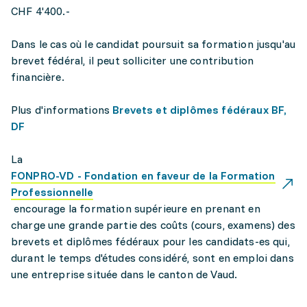
CHF 4'400.-
Dans le cas où le candidat poursuit sa formation jusqu'au
brevet fédéral, il peut solliciter une contribution
financière.
Plus d'informations
Brevets et diplômes fédéraux BF,
DF
La
FONPRO-VD - Fondation en faveur de la Formation
Professionnelle
encourage la formation supérieure en prenant en
charge une grande partie des coûts (cours, examens) des
brevets et diplômes fédéraux pour les candidats-es qui,
durant le temps d'études considéré, sont en emploi dans
une entreprise située dans le canton de Vaud.