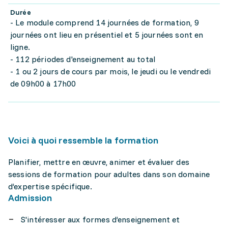
Durée
- Le module comprend 14 journées de formation, 9
journées ont lieu en présentiel et 5 journées sont en
ligne.
- 112 périodes d'enseignement au total
- 1 ou 2 jours de cours par mois, le jeudi ou le vendredi
de 09h00 à 17h00
Voici à quoi ressemble la formation
Planifier, mettre en œuvre, animer et évaluer des
sessions de formation pour adultes dans son domaine
d’expertise spécifique.
Admission
S'intéresser aux formes d’enseignement et