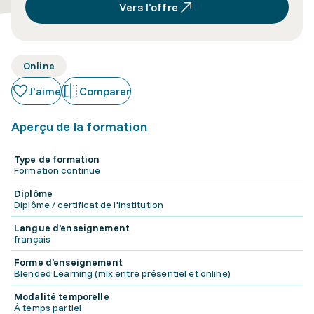
Vers l’offre
Online
J'aime
Comparer
Aperçu de la formation
Type de formation
Formation continue
Diplôme
Diplôme / certificat de l'institution
Langue d'enseignement
français
Forme d'enseignement
Blended Learning (mix entre présentiel et online)
Modalité temporelle
À temps partiel