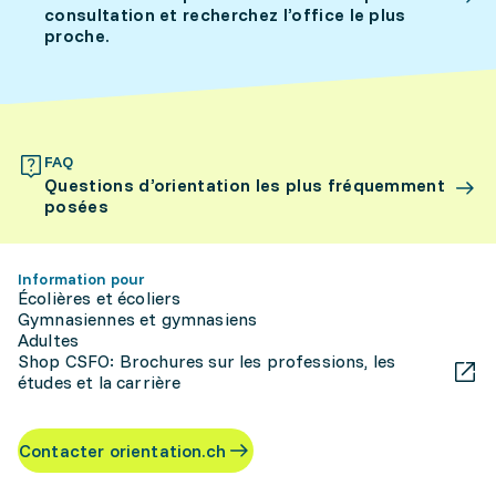
consultation et recherchez l’office le plus
proche.
FAQ
Questions d’orientation les plus fréquemment
posées
Information pour
Écolières et écoliers
Gymnasiennes et gymnasiens
Adultes
Shop CSFO: Brochures sur les professions, les
études et la carrière
Contacter orientation.ch