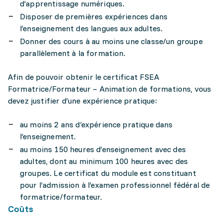
d’apprentissage numériques.
Disposer de premières expériences dans
l’enseignement des langues aux adultes.
Donner des cours à au moins une classe/un groupe
parallèlement à la formation.
Afin de pouvoir obtenir le certificat FSEA
Formatrice/Formateur – Animation de formations, vous
devez justifier d’une expérience pratique:
au moins 2 ans d’expérience pratique dans
l’enseignement.
au moins 150 heures d’enseignement avec des
adultes, dont au minimum 100 heures avec des
groupes. Le certificat du module est constituant
pour l’admission à l’examen professionnel fédéral de
formatrice/formateur.
Coûts