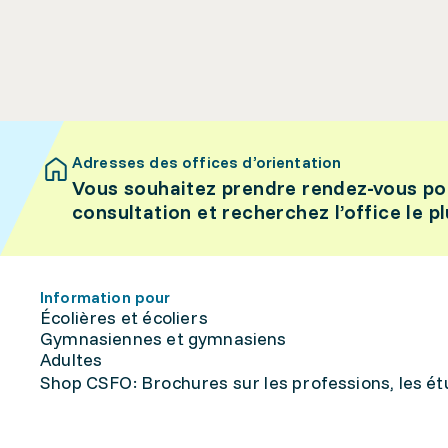
Adresses des offices d’orientation
Vous souhaitez prendre rendez-vous po
consultation et recherchez l’office le p
Information pour
Écolières et écoliers
Gymnasiennes et gymnasiens
Adultes
Shop CSFO: Brochures sur les professions, les étu