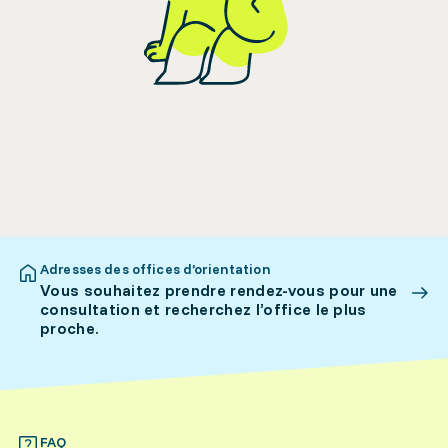
Adresses des offices d’orientation
Vous souhaitez prendre rendez-vous pour une
consultation et recherchez l’office le plus
proche.
FAQ