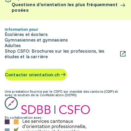
Questions d’orientation les plus fréquemment
posées
Information pour
Écolières et écoliers
Gymnasiennes et gymnasiens
Adultes
Shop CSFO: Brochures sur les professions, les
études et la carrière
Contacter orientation.ch
Une prestation fournie par le CSFO sur mandat des cantons (CDIP) et
avec le soutien de la Confédération (SEFRI)
En collaboration avec: