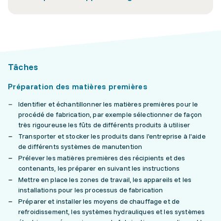
Tâches
Préparation des matières premières
Identifier et échantillonner les matières premières pour le
procédé de fabrication, par exemple sélectionner de façon
très rigoureuse les fûts de différents produits à utiliser
Transporter et stocker les produits dans l'entreprise à l'aide
de différents systèmes de manutention
Prélever les matières premières des récipients et des
contenants, les préparer en suivant les instructions
Mettre en place les zones de travail, les appareils et les
installations pour les processus de fabrication
Préparer et installer les moyens de chauffage et de
refroidissement, les systèmes hydrauliques et les systèmes