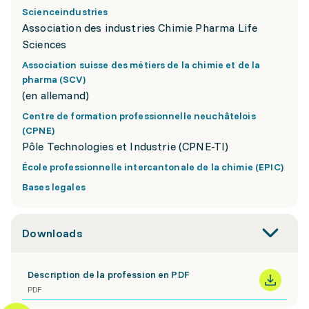
Scienceindustries
Association des industries Chimie Pharma Life
Sciences
Association suisse des métiers de la chimie et de la
pharma (SCV)
(en allemand)
Centre de formation professionnelle neuchâtelois
(CPNE)
Pôle Technologies et Industrie (CPNE-TI)
École professionnelle intercantonale de la chimie (EPIC)
Bases legales
Downloads
Description de la profession en PDF
PDF