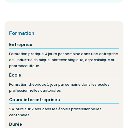
Formation
Entreprise
Formation pratique 4 jours par semaine dans une entreprise
de l'industrie chimique, biotechnologique, agrochimique ou
pharmaceutique
École
Formation théorique 1 jour par semaine dans les écoles
professionnelles cantonales
Cours interentreprises
24 jours sur 2 ans dans les écoles professionnelles
cantonales
Durée