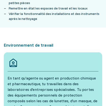
petites pièces
Remettre en état les espaces de travail et les locaux
Vérifier la fonctionnalité des installations et des instruments
après le nettoyage
Environnement de travail
En tant qu'agente ou agent en production chimique
et pharmaceutique, tu travailles dans des
laboratoires d'entreprises spécialisées. Tu portes
des équipements personnels de protection
composés selon les cas de lunettes, d'un masque, de