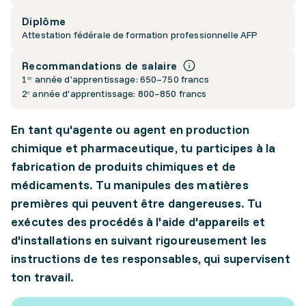
Diplôme
Attestation fédérale de formation professionnelle AFP
Recommandations de salaire
1ʳᵉ année d'apprentissage: 650–750 francs
2ᵉ année d'apprentissage: 800–850 francs
En tant qu'agente ou agent en production
chimique et pharmaceutique, tu participes à la
fabrication de produits chimiques et de
médicaments. Tu manipules des matières
premières qui peuvent être dangereuses. Tu
exécutes des procédés à l'aide d'appareils et
d'installations en suivant rigoureusement les
instructions de tes responsables, qui supervisent
ton travail.