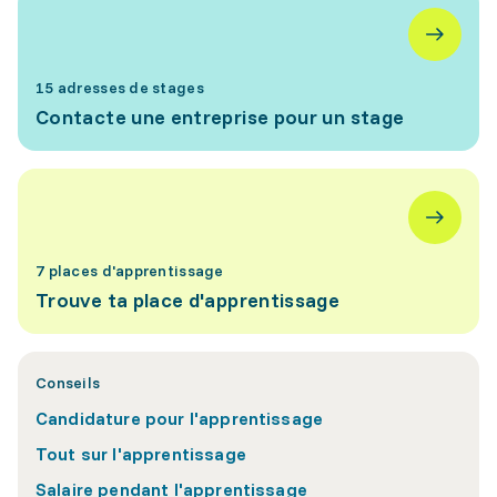
15 adresses de stages
Contacte une entreprise pour un stage
7 places d'apprentissage
Trouve ta place d'apprentissage
Conseils
Candidature pour l'apprentissage
Tout sur l'apprentissage
Salaire pendant l'apprentissage