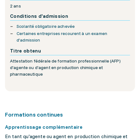
2 ans
Conditions d'admission
Scolarité obligatoire achevée
Certaines entreprises recourent à un examen
d'admission
Titre obtenu
Attestation fédérale de formation professionnelle (AFP)
d'agente ou d'agent en production chimique et
pharmaceutique
Formations continues
Apprentissage complémentaire
En tant qu'agente ou agent en production chimique et