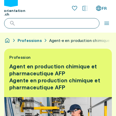
FR
orientation
.ch
Professions
Agent-e en production chimique e
Profession
Agent en production chimique et
pharmaceutique AFP
Agente en production chimique et
pharmaceutique AFP