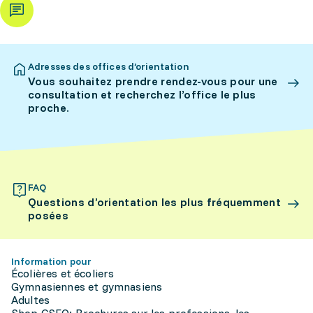
Adresses des offices d’orientation
Vous souhaitez prendre rendez-vous pour une
consultation et recherchez l’office le plus
proche.
FAQ
Questions d’orientation les plus fréquemment
posées
Information pour
Écolières et écoliers
Gymnasiennes et gymnasiens
Adultes