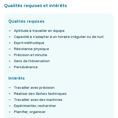
Qualités requises et intérêts
Qualités requises
Aptitude à travailler en équipe
Capacité à s'adapter à un horaire irrégulier ou de nuit
Esprit méthodique
Résistance physique
Précision et minutie
Sens de l'observation
Persévérance
Intérêts
Travailler avec précision
Réaliser des tâches techniques
Travailler avec des machines
Expérimenter, rechercher
Planifier, organiser