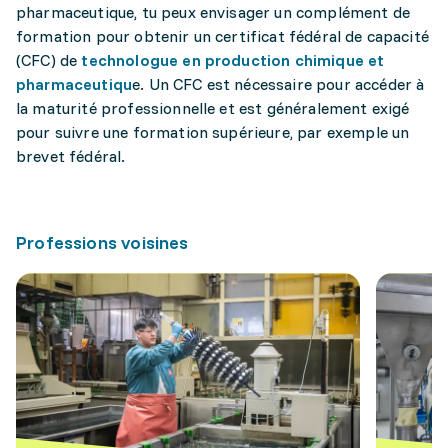
pharmaceutique, tu peux envisager un complément de
formation pour obtenir un certificat fédéral de capacité
(CFC) de
technologue en production chimique et
pharmaceutiqu
e. Un CFC est nécessaire pour accéder à
la maturité professionnelle et est généralement exigé
pour suivre une formation supérieure, par exemple un
brevet fédéral.
Professions voisines