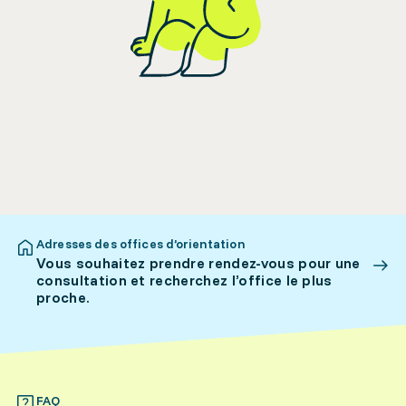
Adresses des offices d’orientation
Vous souhaitez prendre rendez-vous pour une
consultation et recherchez l’office le plus
proche.
FAQ