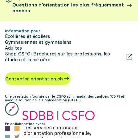
Questions d’orientation les plus fréquemment
posées
Information pour
Écolières et écoliers
Gymnasiennes et gymnasiens
Adultes
Shop CSFO: Brochures sur les professions, les
études et la carrière
Contacter orientation.ch
Une prestation fournie par le CSFO sur mandat des cantons (CDIP) et
avec le soutien de la Confédération (SEFRI)
En collaboration avec: