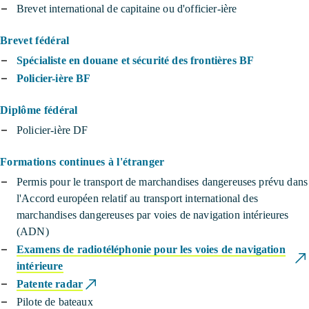
Brevet international de capitaine ou d'officier-ière
Brevet fédéral
Spécialiste en douane et sécurité des frontières BF
Policier-ière BF
Diplôme fédéral
Policier-ière DF
Formations continues à l'étranger
Permis pour le transport de marchandises dangereuses prévu dans
l'Accord européen relatif au transport international des
marchandises dangereuses par voies de navigation intérieures
(ADN)
Examens de radiotéléphonie pour les voies de navigation
intérieure
Patente radar
Pilote de bateaux