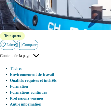
Transports
J'aime
Comparer
Contenu de la page
Tâches
Environnement de travail
Qualités requises et intérêts
Formation
Formations continues
Professions voisines
Autre information