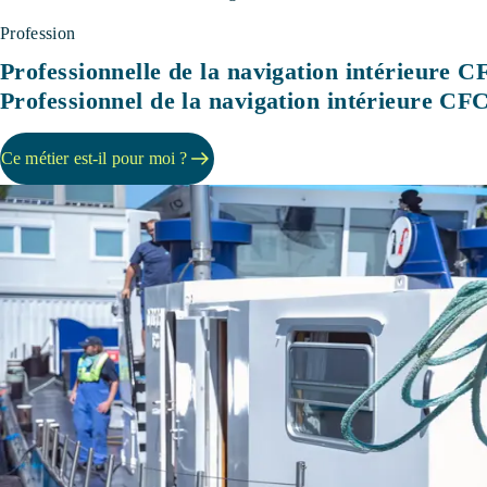
Profession
Professionnelle de la navigation intérieure C
Professionnel de la navigation intérieure CF
Ce métier est-il pour moi ?