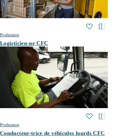
Profession
Logisticien-ne CFC
Profession
Conducteur-trice de véhicules lourds CFC