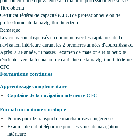
pour obtenir une équivalence à la maturité professionnelle suisse.
Titre obtenu
Certificat fédéral de capacité (CFC) de professionnelle ou de
professionnel de la navigation intérieure
Remarque
Les cours sont dispensés en commun avec les capitaines de la
navigation intérieure durant les 2 premières années d'apprentissage.
Après la 2e année, tu passes l'examen de matelot-e et tu peux te
réorienter vers la formation de capitaine de la navigation intérieure
CFC.
Formations continues
Apprentissage complémentaire
Capitaine de la navigation intérieure CFC
Formation continue spécifique
Permis pour le transport de marchandises dangereuses
Examen de radiotéléphonie pour les voies de navigation
intérieure