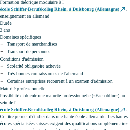
Formation théorique modulaire à l'
école Schiffer-Berufskolleg Rhein, à Duisbourg (Allemagne)
,
enseignement en allemand
Durée
3 ans
Domaines spécifiques
Transport de marchandises
Transport de personnes
Conditions d'admission
Scolarité obligatoire achevée
Très bonnes connaissances de l'allemand
Certaines entreprises recourent à un examen d'admission
Maturité professionnelle
Possibilité d'obtenir une maturité professionnelle («Fachabitur») au
sein de l'
école Schiffer-Berufskolleg Rhein, à Duisbourg (Allemagne)
.
Ce titre permet d'étudier dans une haute école allemande. Les hautes
écoles spécialisées suisses exigent des qualifications supplémentaires