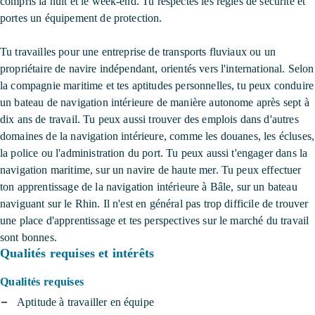
compris la nuit et le week-end. Tu respectes les règles de sécurité et
portes un équipement de protection.
Tu travailles pour une entreprise de transports fluviaux ou un
propriétaire de navire indépendant, orientés vers l'international. Selon
la compagnie maritime et tes aptitudes personnelles, tu peux conduire
un bateau de navigation intérieure de manière autonome après sept à
dix ans de travail. Tu peux aussi trouver des emplois dans d'autres
domaines de la navigation intérieure, comme les douanes, les écluses,
la police ou l'administration du port. Tu peux aussi t'engager dans la
navigation maritime, sur un navire de haute mer. Tu peux effectuer
ton apprentissage de la navigation intérieure à Bâle, sur un bateau
naviguant sur le Rhin. Il n'est en général pas trop difficile de trouver
une place d'apprentissage et tes perspectives sur le marché du travail
sont bonnes.
Qualités requises et intérêts
Qualités requises
Aptitude à travailler en équipe