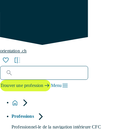
orientation .ch
Trouver une profession
Menu
Professions
Professionnel-le de la navigation intérieure CFC