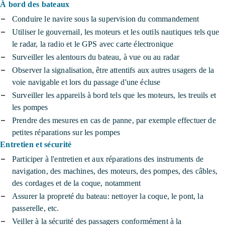
À bord des bateaux
Conduire le navire sous la supervision du commandement
Utiliser le gouvernail, les moteurs et les outils nautiques tels que
le radar, la radio et le GPS avec carte électronique
Surveiller les alentours du bateau, à vue ou au radar
Observer la signalisation, être attentifs aux autres usagers de la
voie navigable et lors du passage d'une écluse
Surveiller les appareils à bord tels que les moteurs, les treuils et
les pompes
Prendre des mesures en cas de panne, par exemple effectuer de
petites réparations sur les pompes
Entretien et sécurité
Participer à l'entretien et aux réparations des instruments de
navigation, des machines, des moteurs, des pompes, des câbles,
des cordages et de la coque, notamment
Assurer la propreté du bateau: nettoyer la coque, le pont, la
passerelle, etc.
Veiller à la sécurité des passagers conformément à la