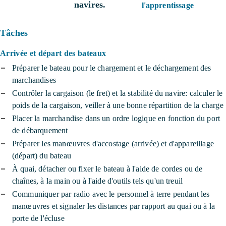
navires.
l'apprentissage
Tâches
Arrivée et départ des bateaux
Préparer le bateau pour le chargement et le déchargement des
marchandises
Contrôler la cargaison (le fret) et la stabilité du navire: calculer le
poids de la cargaison, veiller à une bonne répartition de la charge
Placer la marchandise dans un ordre logique en fonction du port
de débarquement
Préparer les manœuvres d'accostage (arrivée) et d'appareillage
(départ) du bateau
À quai, détacher ou fixer le bateau à l'aide de cordes ou de
chaînes, à la main ou à l'aide d'outils tels qu'un treuil
Communiquer par radio avec le personnel à terre pendant les
manœuvres et signaler les distances par rapport au quai ou à la
porte de l'écluse