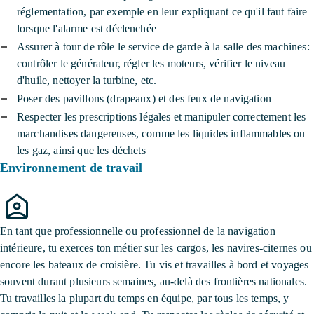
réglementation, par exemple en leur expliquant ce qu'il faut faire
lorsque l'alarme est déclenchée
Assurer à tour de rôle le service de garde à la salle des machines:
contrôler le générateur, régler les moteurs, vérifier le niveau
d'huile, nettoyer la turbine, etc.
Poser des pavillons (drapeaux) et des feux de navigation
Respecter les prescriptions légales et manipuler correctement les
marchandises dangereuses, comme les liquides inflammables ou
les gaz, ainsi que les déchets
Environnement de travail
En tant que professionnelle ou professionnel de la navigation
intérieure, tu exerces ton métier sur les cargos, les navires-citernes ou
encore les bateaux de croisière. Tu vis et travailles à bord et voyages
souvent durant plusieurs semaines, au-delà des frontières nationales.
Tu travailles la plupart du temps en équipe, par tous les temps, y