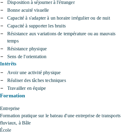
Disposition à séjourner à l'étranger
Bonne acuité visuelle
Capacité à s'adapter à un horaire irrégulier ou de nuit
Capacité à supporter les bruits
Résistance aux variations de température ou au mauvais
temps
Résistance physique
Sens de l'orientation
Intérêts
Avoir une activité physique
Réaliser des tâches techniques
Travailler en équipe
Formation
Entreprise
Formation pratique sur le bateau d'une entreprise de transports
fluviaux, à Bâle
École