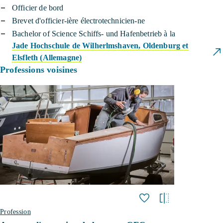
Officier de bord
Brevet d'officier-ière électrotechnicien-ne
Bachelor of Science Schiffs- und Hafenbetrieb à la
Jade Hochschule de Wilherlmshaven, Oldenburg et
Elsfleth (Allemagne)
Professions voisines
Profession