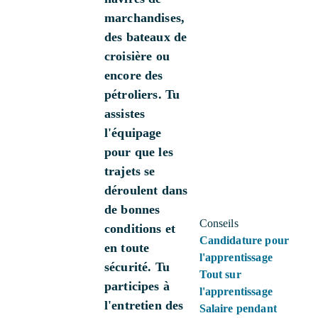
marchandises,
des bateaux de
croisière ou
encore des
pétroliers. Tu
assistes
l'équipage
pour que les
trajets se
déroulent dans
de bonnes
Conseils
conditions et
Candidature pour
en toute
l'apprentissage
sécurité. Tu
Tout sur
participes à
l'apprentissage
l'entretien des
Salaire pendant