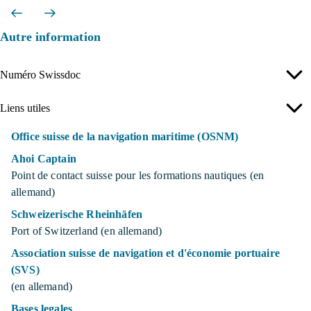
Autre information
Numéro Swissdoc
Liens utiles
Office suisse de la navigation maritime (OSNM)
Ahoi Captain
Point de contact suisse pour les formations nautiques (en
allemand)
Schweizerische Rheinhäfen
Port of Switzerland (en allemand)
Association suisse de navigation et d'économie portuaire
(SVS)
(en allemand)
Bases legales