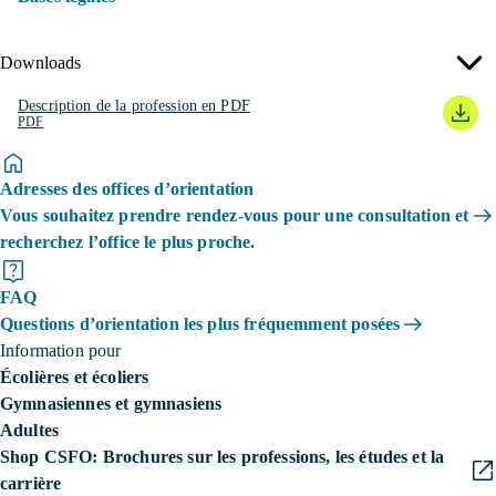
Downloads
Description de la profession en PDF
PDF
Adresses des offices d’orientation
Vous souhaitez prendre rendez-vous pour une consultation et
recherchez l’office le plus proche.
FAQ
Questions d’orientation les plus fréquemment posées
Information pour
Écolières et écoliers
Gymnasiennes et gymnasiens
Adultes
Shop CSFO: Brochures sur les professions, les études et la
carrière