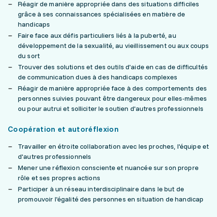
Réagir de manière appropriée dans des situations difficiles
grâce à ses connaissances spécialisées en matière de
handicaps
Faire face aux défis particuliers liés à la puberté, au
développement de la sexualité, au vieillissement ou aux coups
du sort
Trouver des solutions et des outils d'aide en cas de difficultés
de communication dues à des handicaps complexes
Réagir de manière appropriée face à des comportements des
personnes suivies pouvant être dangereux pour elles-mêmes
ou pour autrui et solliciter le soutien d'autres professionnels
Coopération et autoréflexion
Travailler en étroite collaboration avec les proches, l'équipe et
d'autres professionnels
Mener une réflexion consciente et nuancée sur son propre
rôle et ses propres actions
Participer à un réseau interdisciplinaire dans le but de
promouvoir l'égalité des personnes en situation de handicap