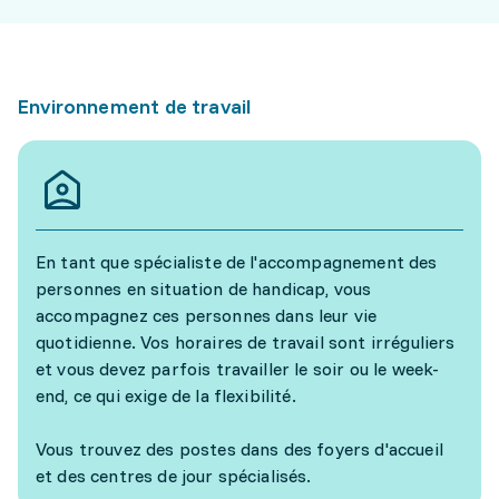
Environnement de travail
En tant que spécialiste de l'accompagnement des
personnes en situation de handicap, vous
accompagnez ces personnes dans leur vie
quotidienne. Vos horaires de travail sont irréguliers
et vous devez parfois travailler le soir ou le week-
end, ce qui exige de la flexibilité.
Vous trouvez des postes dans des foyers d'accueil
et des centres de jour spécialisés.