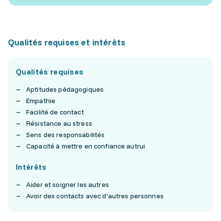
Qualités requises et intérêts
Qualités requises
Aptitudes pédagogiques
Empathie
Facilité de contact
Résistance au stress
Sens des responsabilités
Capacité à mettre en confiance autrui
Intérêts
Aider et soigner les autres
Avoir des contacts avec d'autres personnes