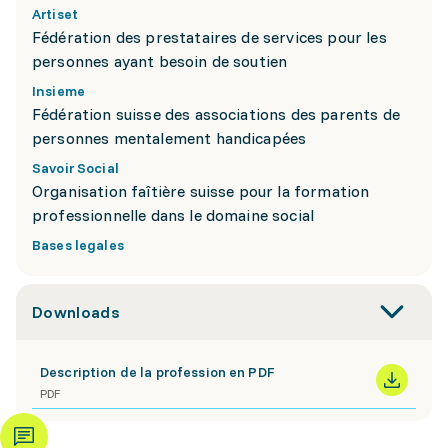
Artiset
Fédération des prestataires de services pour les
personnes ayant besoin de soutien
Insieme
Fédération suisse des associations des parents de
personnes mentalement handicapées
Savoir Social
Organisation faîtière suisse pour la formation
professionnelle dans le domaine social
Bases legales
Downloads
Description de la profession en PDF
PDF