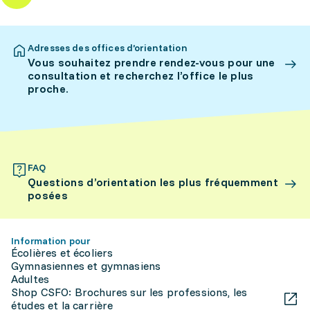
Adresses des offices d’orientation
Vous souhaitez prendre rendez-vous pour une
consultation et recherchez l’office le plus
proche.
FAQ
Questions d’orientation les plus fréquemment
posées
Information pour
Écolières et écoliers
Gymnasiennes et gymnasiens
Adultes
Shop CSFO: Brochures sur les professions, les
études et la carrière