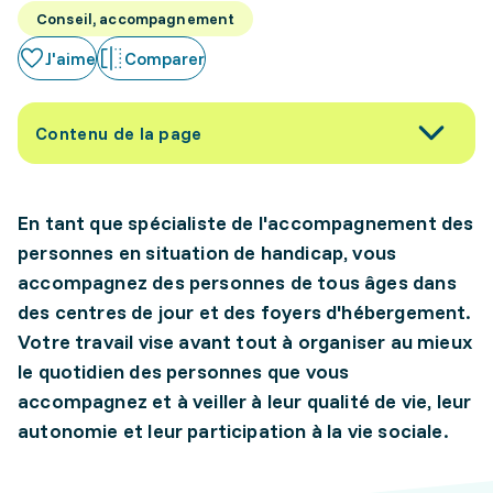
Conseil, accompagnement
J'aime
Comparer
Contenu de la page
En tant que spécialiste de l'accompagnement des
personnes en situation de handicap, vous
accompagnez des personnes de tous âges dans
des centres de jour et des foyers d'hébergement.
Votre travail vise avant tout à organiser au mieux
le quotidien des personnes que vous
accompagnez et à veiller à leur qualité de vie, leur
autonomie et leur participation à la vie sociale.