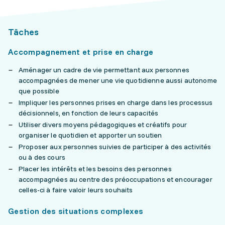
Tâches
Accompagnement et prise en charge
Aménager un cadre de vie permettant aux personnes
accompagnées de mener une vie quotidienne aussi autonome
que possible
Impliquer les personnes prises en charge dans les processus
décisionnels, en fonction de leurs capacités
Utiliser divers moyens pédagogiques et créatifs pour
organiser le quotidien et apporter un soutien
Proposer aux personnes suivies de participer à des activités
ou à des cours
Placer les intérêts et les besoins des personnes
accompagnées au centre des préoccupations et encourager
celles-ci à faire valoir leurs souhaits
Gestion des situations complexes