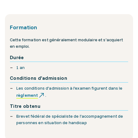
Formation
Cette formation est généralement modulaire et s'acquiert
en emploi.
Durée
1 an
Conditions d'admission
Les conditions d'admission à l'examen figurent dans le
règlement
.
Titre obtenu
Brevet fédéral de spécialiste de l'accompagnement de
personnes en situation de handicap