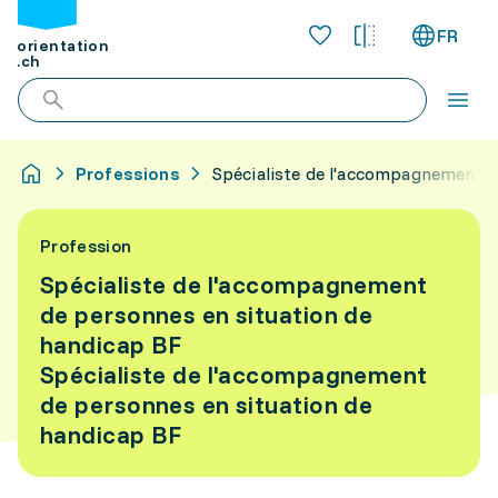
FR
orientation
.ch
Professions
Spécialiste de l'accompagnement d
Profession
Spécialiste de l'accompagnement
de personnes en situation de
handicap BF
Spécialiste de l'accompagnement
de personnes en situation de
handicap BF