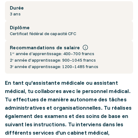
Durée
3 ans
Diplôme
Certificat fédéral de capacité CFC
Recommandations de salaire
1ʳᵉ année d'apprentissage: 400–700 francs
2ᵉ année d'apprentissage: 900–1045 francs
3ᵉ année d'apprentissage: 1200–1485 francs
En tant qu'assistante médicale ou assistant
médical, tu collabores avec le personnel médical.
Tu effectues de manière autonome des tâches
administratives et organisationnelles. Tu réalises
également des examens et des soins de base en
suivant les instructions. Tu interviens dans les
différents services d'un cabinet médical,