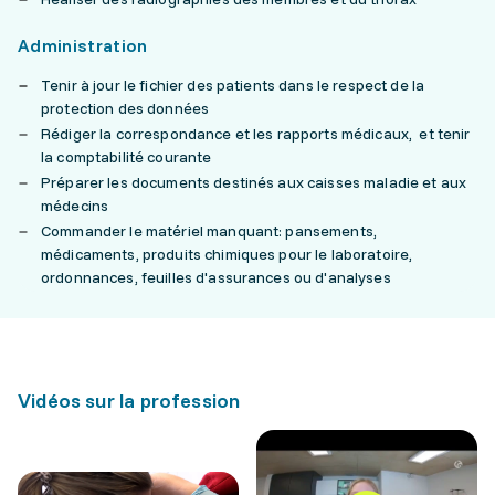
Administration
Tenir à jour le fichier des patients dans le respect de la
protection des données
Rédiger la correspondance et les rapports médicaux, et tenir
la comptabilité courante
Préparer les documents destinés aux caisses maladie et aux
médecins
Commander le matériel manquant: pansements,
médicaments, produits chimiques pour le laboratoire,
ordonnances, feuilles d'assurances ou d'analyses
Vidéos sur la profession