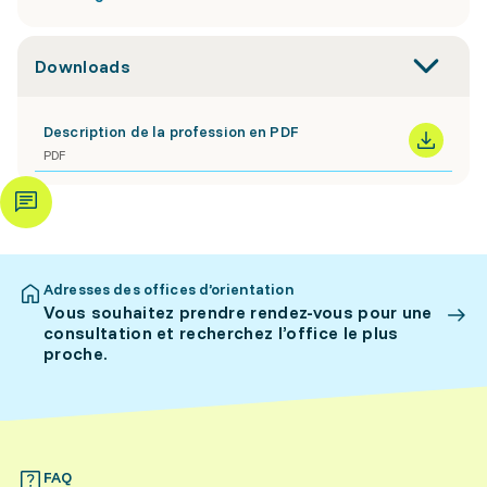
Downloads
Description de la profession en PDF
PDF
Adresses des offices d’orientation
Vous souhaitez prendre rendez-vous pour une
consultation et recherchez l’office le plus
proche.
FAQ