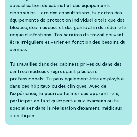
spécialisation du cabinet et des équipements
disponibles. Lors des consultations, tu portes des
équipements de protection individuelle tels que des
blouses, des masques et des gants afin de réduire le
risque d'infections. Tes horaires de travail peuvent
être irréguliers et varier en fonction des besoins du
service.
Tu travailles dans des cabinets privés ou dans des
centres médicaux regroupant plusieurs
professionnels. Tu peux également être employé-e
dans des hôpitaux ou des cliniques. Avec de
l'expérience, tu pourras former des apprenti-e-s,
participer en tant qu'expert-e aux examens ou te
spécialiser dans la réalisation d'examens médicaux
spécifiques.