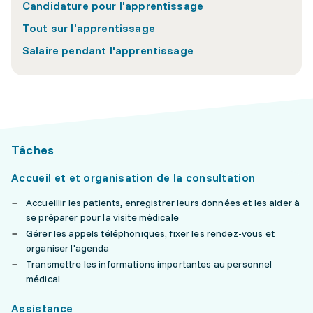
Candidature pour l'apprentissage
Tout sur l'apprentissage
Salaire pendant l'apprentissage
Tâches
Accueil et et organisation de la consultation
Accueillir les patients, enregistrer leurs données et les aider à
se préparer pour la visite médicale
Gérer les appels téléphoniques, fixer les rendez-vous et
organiser l'agenda
Transmettre les informations importantes au personnel
médical
Assistance