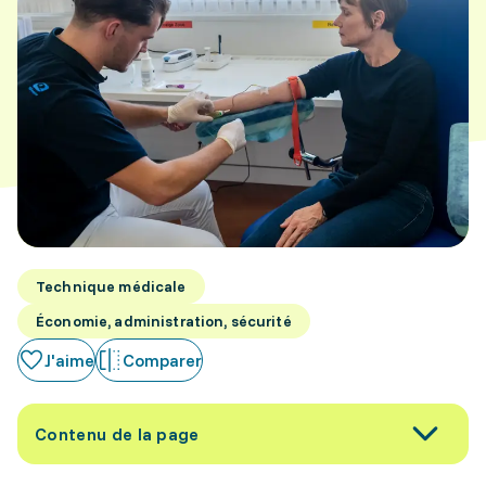
Technique médicale
Économie, administration, sécurité
J'aime
Comparer
Contenu de la page