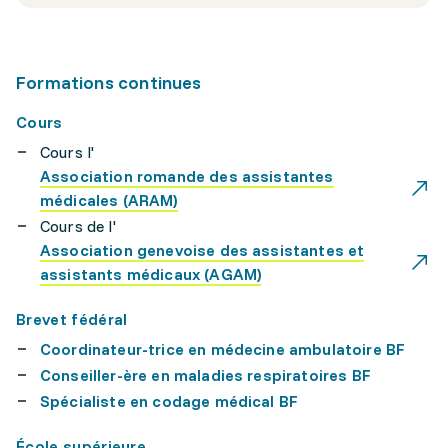
Formations continues
Cours
Cours l'
Association romande des assistantes
médicales (ARAM)
Cours de l'
Association genevoise des assistantes et
assistants médicaux (AGAM)
Brevet fédéral
Coordinateur-trice en médecine ambulatoire BF
Conseiller-ère en maladies respiratoires BF
Spécialiste en codage médical BF
École supérieure