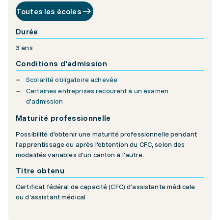
Toutes les écoles
Durée
3 ans
Conditions d'admission
Scolarité obligatoire achevée
Certaines entreprises recourent à un examen
d'admission
Maturité professionnelle
Possibilité d'obtenir une maturité professionnelle pendant
l'apprentissage ou après l'obtention du CFC, selon des
modalités variables d'un canton à l'autre.
Titre obtenu
Certificat fédéral de capacité (CFC) d'assistante médicale
ou d'assistant médical