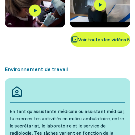
Voir toutes les vidéos 5
Environnement de travail
En tant qu’assistante médicale ou assistant médical,
tu exerces tes activités en milieu ambulatoire, entre
le secrétariat, le laboratoire et le service de
radiologie. Tes tâches varient en fonction de la