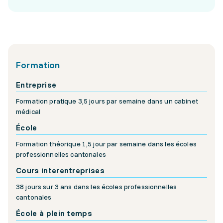
Formation
Entreprise
Formation pratique 3,5 jours par semaine dans un cabinet
médical
École
Formation théorique 1,5 jour par semaine dans les écoles
professionnelles cantonales
Cours interentreprises
38 jours sur 3 ans dans les écoles professionnelles
cantonales
École à plein temps