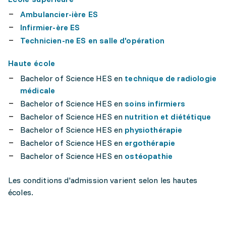
Ambulancier-ière ES
Infirmier-ère ES
Technicien-ne ES en salle d'opération
Haute école
Bachelor of Science HES en
technique de radiologie
médicale
Bachelor of Science HES en
soins infirmiers
Bachelor of Science HES en
nutrition et diététique
Bachelor of Science HES en
physiothérapie
Bachelor of Science HES en
ergothérapie
Bachelor of Science HES en
ostéopathie
Les conditions d'admission varient selon les hautes
écoles.