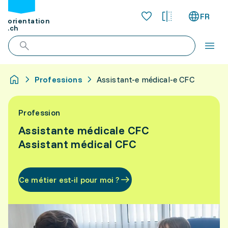
FR
orientation
.ch
Professions
Assistant-e médical-e CFC
Profession
Assistante médicale CFC
Assistant médical CFC
Ce métier est-il pour moi ?