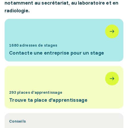
notamment au secrétariat, au laboratoire et en
radiologie.
1680 adresses de stages
Contacte une entreprise pour un stage
293 places d'apprentissage
Trouve ta place d'apprentissage
Conseils