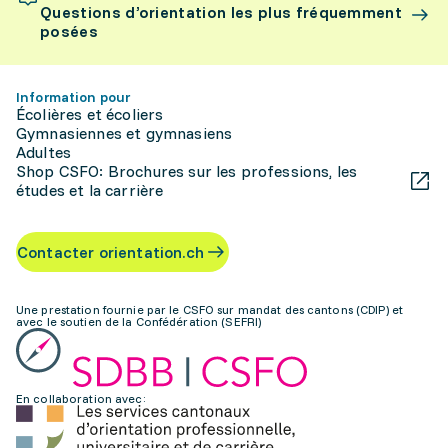
Questions d’orientation les plus fréquemment
posées
Information pour
Écolières et écoliers
Gymnasiennes et gymnasiens
Adultes
Shop CSFO: Brochures sur les professions, les
études et la carrière
Contacter orientation.ch
Une prestation fournie par le CSFO sur mandat des cantons (CDIP) et
avec le soutien de la Confédération (SEFRI)
En collaboration avec: