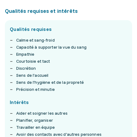
Qualités requises et intérêts
Qualités requises
Calme et sang-froid
Capacité à supporter la vue du sang
Empathie
Courtoisie et tact
Discrétion
Sens de l'accueil
Sens de l'hygiène et de la propreté
Précision et minutie
Intérêts
Aider et soigner les autres
Planifier, organiser
Travailler en équipe
Avoir des contacts avec d'autres personnes