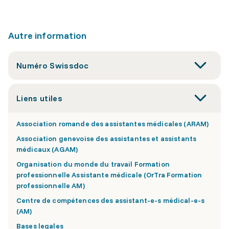
Autre information
Numéro Swissdoc
Liens utiles
Association romande des assistantes médicales (ARAM)
Association genevoise des assistantes et assistants
médicaux (AGAM)
Organisation du monde du travail Formation
professionnelle Assistante médicale (OrTra Formation
professionnelle AM)
Centre de compétences des assistant-e-s médical-e-s
(AM)
Bases legales