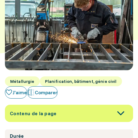
Métallurgie
Planification, bâtiment, génie civil
J'aime
Comparer
Contenu de la page
Durée