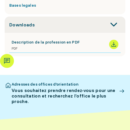
Bases legales
Downloads
Description de la profession en PDF
PDF
Adresses des offices d’orientation
Vous souhaitez prendre rendez-vous pour une
consultation et recherchez l’office le plus
proche.