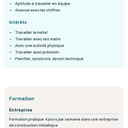
Aptitude à travailler en équipe
Aisance avec les chiffres
Intérêts
Travailler le métal
Travailler avec ses mains
Avoir une activité physique
Travailler avec précision
Planifier, construire, dessin technique
Formation
Entreprise
Formation pratique 4 jours par semaine dans une entreprise
de construction métallique