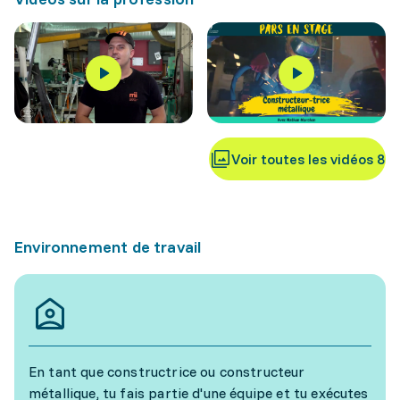
Voir toutes les vidéos 8
Environnement de travail
En tant que constructrice ou constructeur
métallique, tu fais partie d'une équipe et tu exécutes