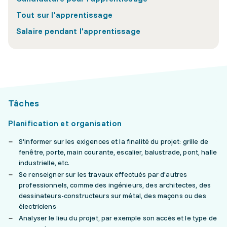
Tout sur l'apprentissage
Salaire pendant l'apprentissage
Tâches
Planification et organisation
S'informer sur les exigences et la finalité du projet: grille de
fenêtre, porte, main courante, escalier, balustrade, pont, halle
industrielle, etc.
Se renseigner sur les travaux effectués par d'autres
professionnels, comme des ingénieurs, des architectes, des
dessinateurs-constructeurs sur métal, des maçons ou des
électriciens
Analyser le lieu du projet, par exemple son accès et le type de