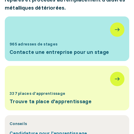
métalliques détériorées.
965 adresses de stages
Contacte une entreprise pour un stage
337 places d'apprentissage
Trouve ta place d'apprentissage
Conseils
Candidature pour l'apprentissage