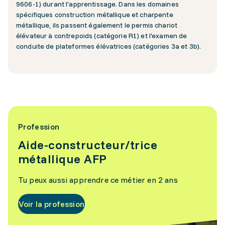
9606-1) durant l'apprentissage. Dans les domaines
spécifiques construction métallique et charpente
métallique, ils passent également le permis chariot
élévateur à contrepoids (catégorie R1) et l'examen de
conduite de plateformes élévatrices (catégories 3a et 3b).
Profession
Aide-constructeur/trice
métallique AFP
Tu peux aussi apprendre ce métier en 2 ans
Voir la profession