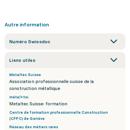
Autre information
Numéro Swissdoc
Liens utiles
Metaltec Suisse
Association professionnelle suisse de la
construction métallique
métal+toi
Metaltec Suisse: formation
Centre de formation professionnelle Construction
(CFPC) de Genève
Réseau des métiers rares