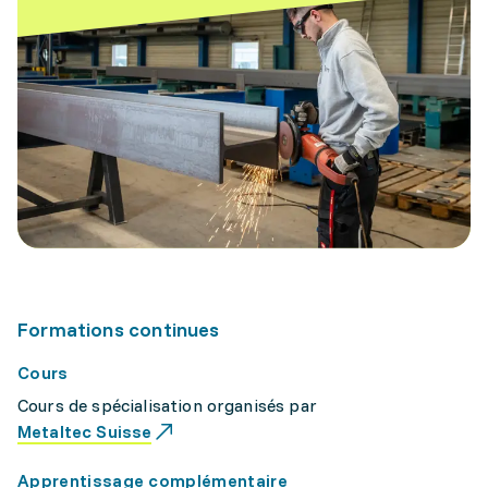
Formations continues
Cours
Cours de spécialisation organisés par
Metaltec Suisse
Apprentissage complémentaire