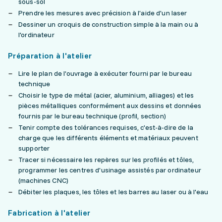
sous-sol
Prendre les mesures avec précision à l'aide d'un laser
Dessiner un croquis de construction simple à la main ou à
l'ordinateur
Préparation à l'atelier
Lire le plan de l'ouvrage à exécuter fourni par le bureau
technique
Choisir le type de métal (acier, aluminium, alliages) et les
pièces métalliques conformément aux dessins et données
fournis par le bureau technique (profil, section)
Tenir compte des tolérances requises, c'est-à-dire de la
charge que les différents éléments et matériaux peuvent
supporter
Tracer si nécessaire les repères sur les profilés et tôles,
programmer les centres d'usinage assistés par ordinateur
(machines CNC)
Débiter les plaques, les tôles et les barres au laser ou à l'eau
Fabrication à l'atelier