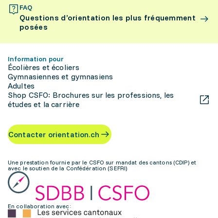
FAQ
Questions d’orientation les plus fréquemment
posées
Information pour
Écolières et écoliers
Gymnasiennes et gymnasiens
Adultes
Shop CSFO: Brochures sur les professions, les
études et la carrière
Contacter orientation.ch
Une prestation fournie par le CSFO sur mandat des cantons (CDIP) et
avec le soutien de la Confédération (SEFRI)
En collaboration avec: