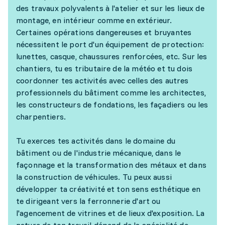
des travaux polyvalents à l'atelier et sur les lieux de
montage, en intérieur comme en extérieur.
Certaines opérations dangereuses et bruyantes
nécessitent le port d'un équipement de protection:
lunettes, casque, chaussures renforcées, etc. Sur les
chantiers, tu es tributaire de la météo et tu dois
coordonner tes activités avec celles des autres
professionnels du bâtiment comme les architectes,
les constructeurs de fondations, les façadiers ou les
charpentiers.
Tu exerces tes activités dans le domaine du
bâtiment ou de l'industrie mécanique, dans le
façonnage et la transformation des métaux et dans
la construction de véhicules. Tu peux aussi
développer ta créativité et ton sens esthétique en
te dirigeant vers la ferronnerie d'art ou
l'agencement de vitrines et de lieux d'exposition. La
nature de ton travail dépend de la spécialité de