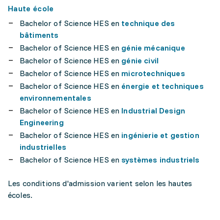
Haute école
Bachelor of Science HES en
technique des
bâtiments
Bachelor of Science HES en
génie mécanique
Bachelor of Science HES en
génie civil
Bachelor of Science HES en
microtechniques
Bachelor of Science HES en
énergie et techniques
environnementales
Bachelor of Science HES en
Industrial Design
Engineering
Bachelor of Science HES en
ingénierie et gestion
industrielles
Bachelor of Science HES en
systèmes industriels
Les conditions d'admission varient selon les hautes
écoles.