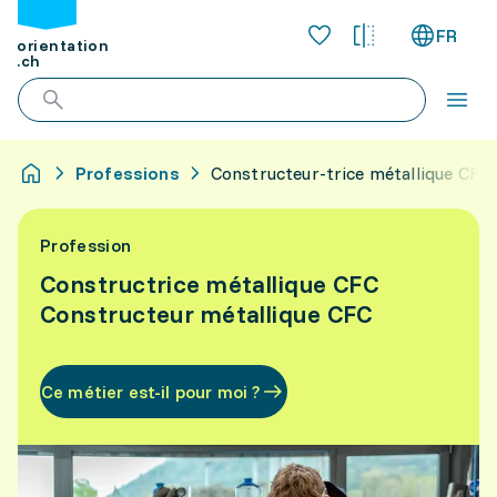
FR
orientation
.ch
Professions
Constructeur-trice métallique CFC
Profession
Constructrice métallique CFC
Constructeur métallique CFC
Ce métier est-il pour moi ?