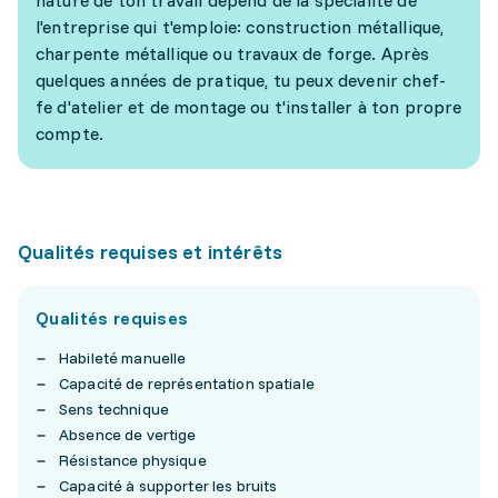
l'entreprise qui t'emploie: construction métallique,
charpente métallique ou travaux de forge. Après
quelques années de pratique, tu peux devenir chef-
fe d'atelier et de montage ou t'installer à ton propre
compte.
Qualités requises et intérêts
Qualités requises
Habileté manuelle
Capacité de représentation spatiale
Sens technique
Absence de vertige
Résistance physique
Capacité à supporter les bruits