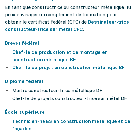
En tant que constructrice ou constructeur métallique, tu
peux envisager un complément de formation pour
obtenir le certificat fédéral (CFC) de
Dessinateur-trice
constructeur-trice sur métal CFC
.
Brevet fédéral
Chef-fe de production et de montage en
construction métallique BF
Chef-fe de projet en construction métallique BF
Diplôme fédéral
Maître constructeur-trice métallique DF
Chef-fe de projets constructeur-trice sur métal DF
École supérieure
Technicien-ne ES en construction métallique et de
façades