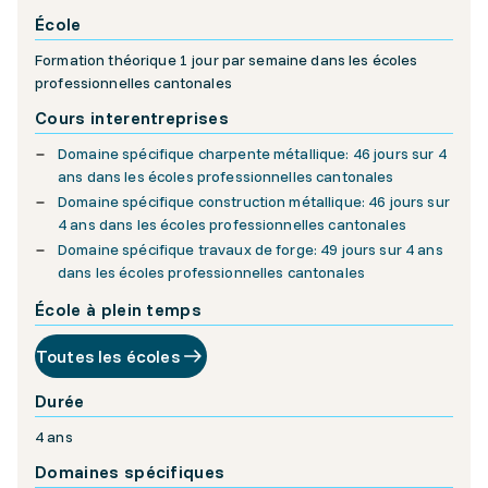
École
Formation théorique 1 jour par semaine dans les écoles
professionnelles cantonales
Cours interentreprises
Domaine spécifique charpente métallique: 46 jours sur 4
ans dans les écoles professionnelles cantonales
Domaine spécifique construction métallique: 46 jours sur
4 ans dans les écoles professionnelles cantonales
Domaine spécifique travaux de forge: 49 jours sur 4 ans
dans les écoles professionnelles cantonales
École à plein temps
Toutes les écoles
Durée
4 ans
Domaines spécifiques