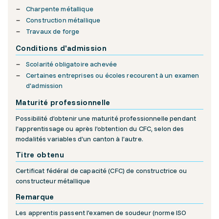
Charpente métallique
Construction métallique
Travaux de forge
Conditions d'admission
Scolarité obligatoire achevée
Certaines entreprises ou écoles recourent à un examen
d'admission
Maturité professionnelle
Possibilité d’obtenir une maturité professionnelle pendant
l’apprentissage ou après l’obtention du CFC, selon des
modalités variables d’un canton à l’autre.
Titre obtenu
Certificat fédéral de capacité (CFC) de constructrice ou
constructeur métallique
Remarque
Les apprentis passent l'examen de soudeur (norme ISO