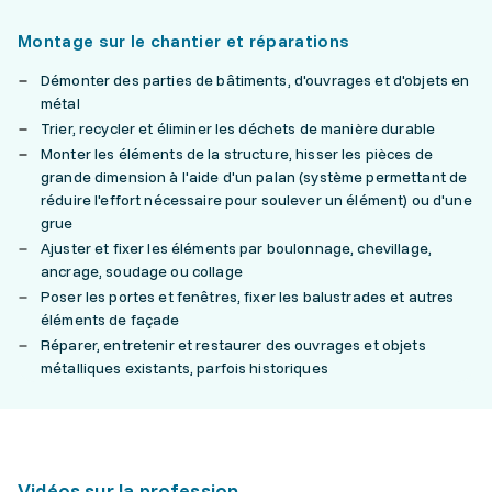
Montage sur le chantier et réparations
Démonter des parties de bâtiments, d'ouvrages et d'objets en
métal
Trier, recycler et éliminer les déchets de manière durable
Monter les éléments de la structure, hisser les pièces de
grande dimension à l'aide d'un palan (système permettant de
réduire l'effort nécessaire pour soulever un élément) ou d'une
grue
Ajuster et fixer les éléments par boulonnage, chevillage,
ancrage, soudage ou collage
Poser les portes et fenêtres, fixer les balustrades et autres
éléments de façade
Réparer, entretenir et restaurer des ouvrages et objets
métalliques existants, parfois historiques
Vidéos sur la profession