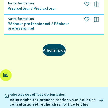
Autre formation
Pisciculteur / Pisciculteur
Autre formation
Pêcheur professionnel / Pêcheur
professionnel
Afficher plus
Adresses des offices d’orientation
Vous souhaitez prendre rendez-vous pour une
consultation et recherchez l’office le plus