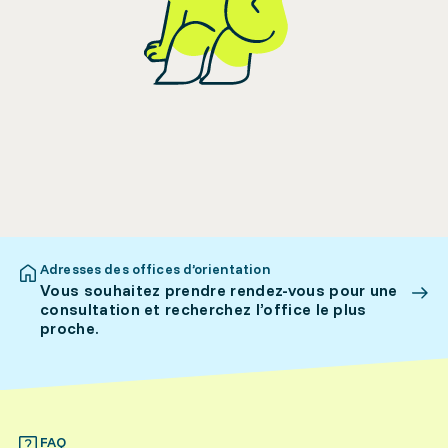
Adresses des offices d’orientation
Vous souhaitez prendre rendez-vous pour une
consultation et recherchez l’office le plus
proche.
FAQ