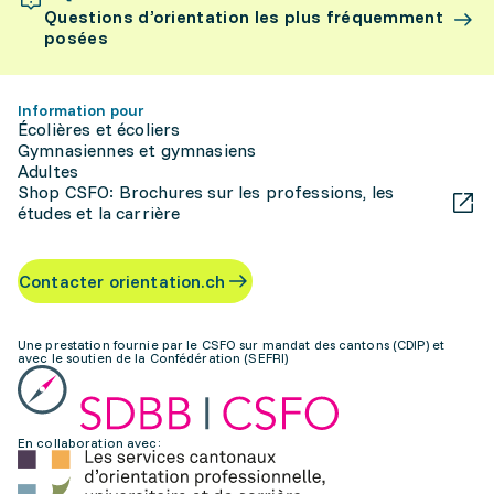
Questions d’orientation les plus fréquemment
posées
Information pour
Écolières et écoliers
Gymnasiennes et gymnasiens
Adultes
Shop CSFO: Brochures sur les professions, les
études et la carrière
Contacter orientation.ch
Une prestation fournie par le CSFO sur mandat des cantons (CDIP) et
avec le soutien de la Confédération (SEFRI)
En collaboration avec: