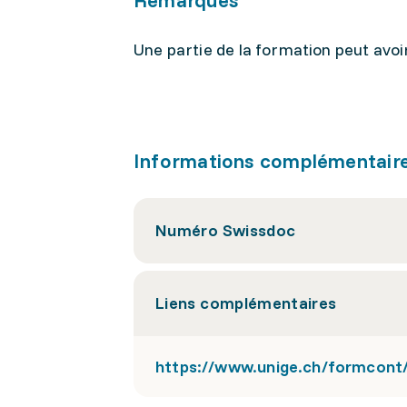
Remarques
Une partie de la formation peut avoi
Informations complémentair
Numéro Swissdoc
Liens complémentaires
https://www.unige.ch/formcont/