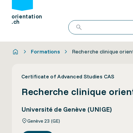
orientation
.ch
Formations
Recherche clinique orien
Certificate of Advanced Studies CAS
Recherche clinique orient
Université de Genève (UNIGE)
Genève 23 (GE)