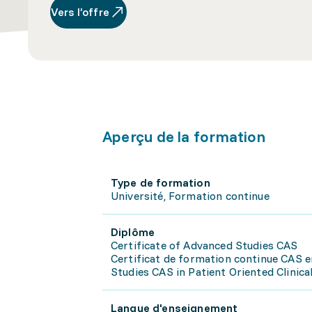
Vers l’offre
Aperçu de la formation
Type de formation
Université, Formation continue
Diplôme
Certificate of Advanced Studies CAS
Certificat de formation continue CAS en
Studies CAS in Patient Oriented Clinica
Langue d'enseignement