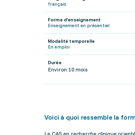
français
Forme d'enseignement
Enseignement en présentiel
Modalité temporelle
En emploi
Durée
Environ 10 mois
Voici à quoi ressemble la for
Le CAS en recherche clinique orienté