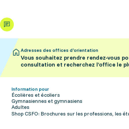
Adresses des offices d’orientation
Vous souhaitez prendre rendez-vous po
consultation et recherchez l’office le p
Information pour
Écolières et écoliers
Gymnasiennes et gymnasiens
Adultes
Shop CSFO: Brochures sur les professions, les étu