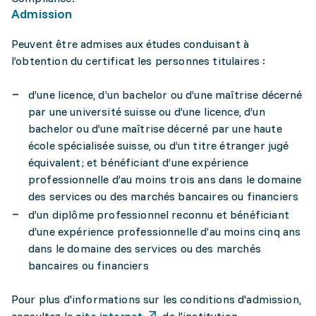
Admission
Peuvent être admises aux études conduisant à
l’obtention du certificat les personnes titulaires :
d’une licence, d’un bachelor ou d’une maîtrise décerné
par une université suisse ou d’une licence, d’un
bachelor ou d’une maîtrise décerné par une haute
école spécialisée suisse, ou d’un titre étranger jugé
équivalent; et bénéficiant d’une expérience
professionnelle d’au moins trois ans dans le domaine
des services ou des marchés bancaires ou financiers
d’un diplôme professionnel reconnu et bénéficiant
d’une expérience professionnelle d’au moins cinq ans
dans le domaine des services ou des marchés
bancaires ou financiers
Pour plus d'informations sur les conditions d'admission,