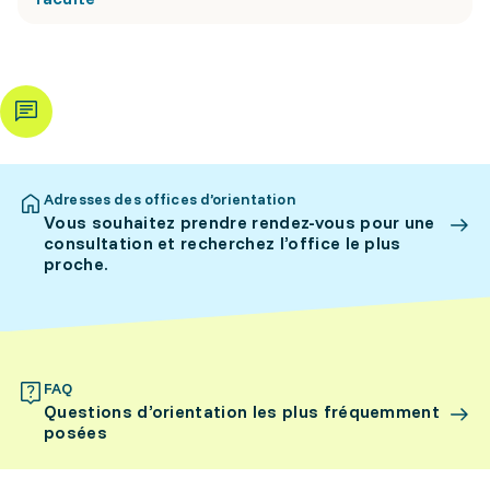
Adresses des offices d’orientation
Vous souhaitez prendre rendez-vous pour une
consultation et recherchez l’office le plus
proche.
FAQ
Questions d’orientation les plus fréquemment
posées