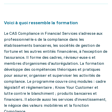
Voici à quoi ressemble la formation
Le CAS Compliance in Financial Services s’adresse aux
professionnel·le·s de la compliance dans les
établissements bancaires, les sociétés de gestion de
fortune et les autres entités financières, à l’exception de
l’assurance. Il forme des cadres, réviseur·euse·s et
membres d’organismes d’autorégulation. La formation
développe des compétences théoriques et pratiques
pour assurer, organiser et superviser les activités de
compliance. Le programme couvre cinq modules : cadre
législatif et réglementaire ; Know Your Customer et
lutte contre le blanchiment ; produits bancaires et
financiers. Il aborde aussi les services d’investissement,
le négoce des valeurs mobilières et la fonction
Compliance.