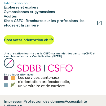
Information pour
Écolières et écoliers
Gymnasiennes et gymnasiens
Adultes
Shop CSFO: Brochures sur les professions, les
études et la carrière
Contacter orientation.ch
Une prestation fournie par le CSFO sur mandat des cantons (CDIP) et
avec le soutien de la Confédération (SEFRI)
En collaboration avec:
Impressum
Protection des données
Accessibilité
Utilisation