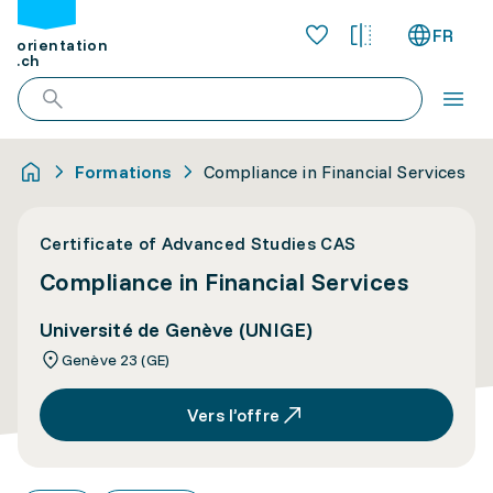
FR
orientation
.ch
Formations
Compliance in Financial Services
Certificate of Advanced Studies CAS
Compliance in Financial Services
Université de Genève (UNIGE)
Genève 23 (GE)
Vers l’offre