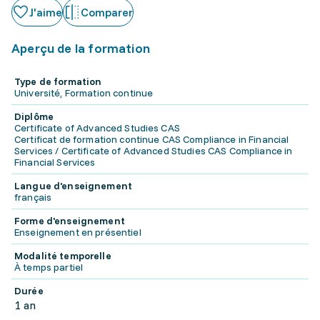
J'aime
Comparer
Aperçu de la formation
Type de formation
Université, Formation continue
Diplôme
Certificate of Advanced Studies CAS
Certificat de formation continue CAS Compliance in Financial
Services / Certificate of Advanced Studies CAS Compliance in
Financial Services
Langue d'enseignement
français
Forme d'enseignement
Enseignement en présentiel
Modalité temporelle
À temps partiel
Durée
1 an