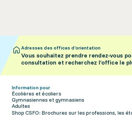
Adresses des offices d’orientation
Vous souhaitez prendre rendez-vous po
consultation et recherchez l’office le p
Information pour
Écolières et écoliers
Gymnasiennes et gymnasiens
Adultes
Shop CSFO: Brochures sur les professions, les étu