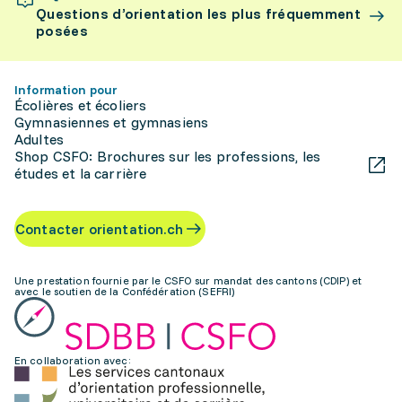
Questions d’orientation les plus fréquemment
posées
Information pour
Écolières et écoliers
Gymnasiennes et gymnasiens
Adultes
Shop CSFO: Brochures sur les professions, les
études et la carrière
Contacter orientation.ch
Une prestation fournie par le CSFO sur mandat des cantons (CDIP) et
avec le soutien de la Confédération (SEFRI)
En collaboration avec: