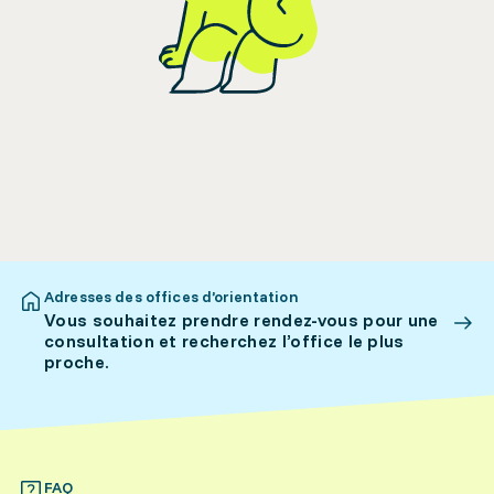
Adresses des offices d’orientation
Vous souhaitez prendre rendez-vous pour une
consultation et recherchez l’office le plus
proche.
FAQ